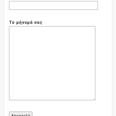
Το μήνυμά σας