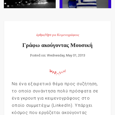
άρθρα/tips για Κειμενογράφους
Γράφω ακούγοντας Μουσική
Posted on:
Wednesday, May 01, 2013
Να ένα εξαιρετικό θέμα προς συζήτηση,
το οποίο συνάντησα πολύ πρόσφατα σε
ένα γκρουπ για κειμενογράφους στο
οποίο συμμετέχω (LinkedIn). Υπάρχει
κόσμος που εργάζεται ακούγοντας