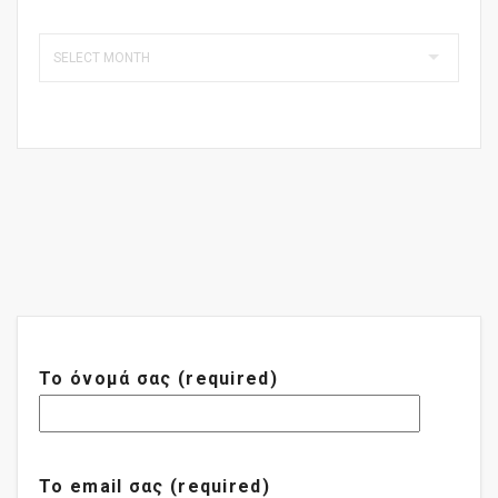
Το όνομά σας (required)
Το email σας (required)