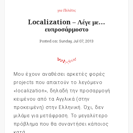
για Πελάτες
Localization – Λέγε με…
ευπροσάρμοστο
Posted on:
Sunday, Jul 07, 2013
Μου έχουν αναθέσει αρκετές φορές
projects που απαιτούν το λεγόμενο
«localization», δηλαδή την προσαρμογή
κειμένου από τα Αγγλικά (στην
προκειμένη) στην Ελληνική. Όχι, δεν
μιλάμε για μετάφραση. Το μεγαλύτερο
πρόβλημα που θα συναντήσει κάποιος
κατά