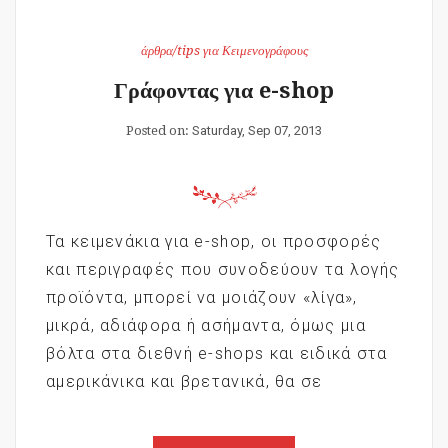
άρθρα/tips για Κειμενογράφους
Γράφοντας για e-shop
Posted on:
Saturday, Sep 07, 2013
Τα κειμενάκια για e-shop, οι προσφορές
και περιγραφές που συνοδεύουν τα λογής
προϊόντα, μπορεί να μοιάζουν «λίγα»,
μικρά, αδιάφορα ή ασήμαντα, όμως μια
βόλτα στα διεθνή e-shops και ειδικά στα
αμερικάνικα και βρετανικά, θα σε