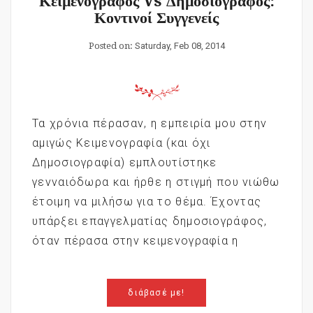
Κειμενογράφος Vs Δημοσιογράφος:
Κοντινοί Συγγενείς
Posted on:
Saturday, Feb 08, 2014
Τα χρόνια πέρασαν, η εμπειρία μου στην
αμιγώς Κειμενογραφία (και όχι
Δημοσιογραφία) εμπλουτίστηκε
γενναιόδωρα και ήρθε η στιγμή που νιώθω
έτοιμη να μιλήσω για το θέμα. Έχοντας
υπάρξει επαγγελματίας δημοσιογράφος,
όταν πέρασα στην κειμενογραφία η
διάβασέ με!