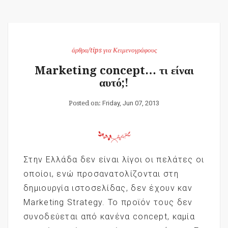
άρθρα/tips για Κειμενογράφους
Marketing concept… τι είναι
αυτό;!
Posted on:
Friday, Jun 07, 2013
Στην Ελλάδα δεν είναι λίγοι οι πελάτες οι
οποίοι, ενώ προσανατολίζονται στη
δημιουργία ιστοσελίδας, δεν έχουν καν
Marketing Strategy. Το προϊόν τους δεν
συνοδεύεται από κανένα concept, καμία