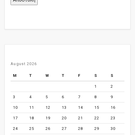
August 2026
M
T
W
T
F
S
S
1
2
3
4
5
6
7
8
9
10
11
12
13
14
15
16
17
18
19
20
21
22
23
24
25
26
27
28
29
30