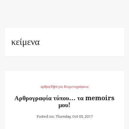
κείμενα
άρθρα/tips για Κειμενογράφους
Αρθρογραφία τύπου… τα memoirs
μου!
Posted on:
Thursday, Oct 05, 2017