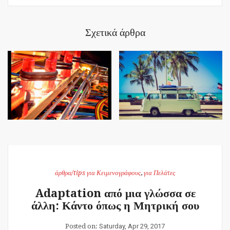
Σχετικά άρθρα
άρθρα/tips για Κειμενογράφους
,
για Πελάτες
Adaptation από μια γλώσσα σε
άλλη: Κάντο όπως η Μητρική σου
Posted on:
Saturday, Apr 29, 2017