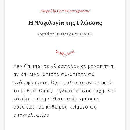
άρθρα/tips για Κειμενογράφους
Η Ψυχολογία της Γλώσσας
Posted on:
Tuesday, Oct 01, 2013
Δεν θα μπω σε γλωσσολογικά μονοπάτια,
αν και είναι απίστευτα-απίστευτα
ενδιαφέροντα. Όχι τουλάχιστον σε αυτό
το άρθρο. Όμως, η γλώσσα έχει ψυχή. Και
κόκαλα επίσης! Είναι πολύ χρήσιμο,
συνεπώς, σε κάθε μας κείμενο ως
επαγγελματίες