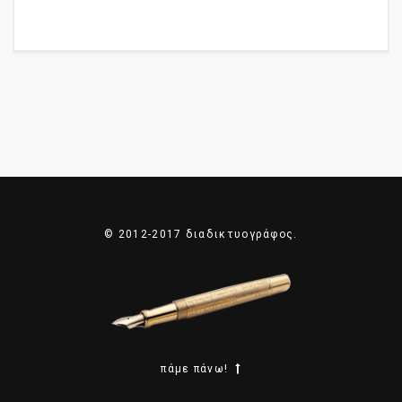
© 2012-2017 διαδικτυογράφος.
πάμε πάνω!