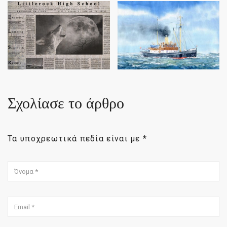
Σχολίασε το άρθρο
Τα υποχρεωτικά πεδία είναι με
*