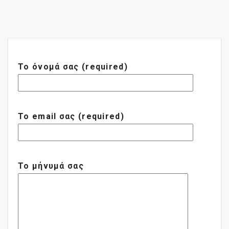
Το όνομά σας (required)
Το email σας (required)
Το μήνυμά σας