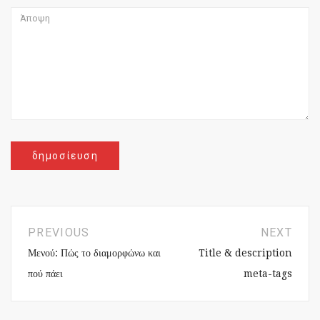
PREVIOUS
NEXT
Μενού: Πώς το διαμορφώνω και
Title & description
πού πάει
meta-tags