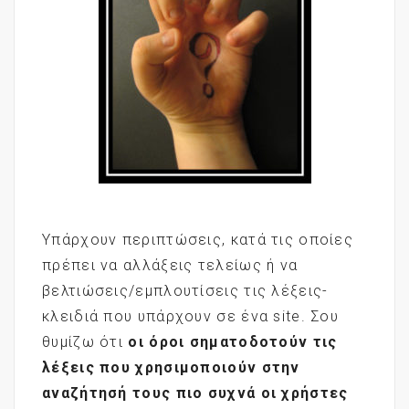
Υπάρχουν περιπτώσεις, κατά τις οποίες
πρέπει να αλλάξεις τελείως ή να
βελτιώσεις/εμπλουτίσεις τις λέξεις-
κλειδιά που υπάρχουν σε ένα site. Σου
θυμίζω ότι
οι όροι σηματοδοτούν τις
λέξεις που χρησιμοποιούν στην
αναζήτησή τους πιο συχνά οι χρήστες