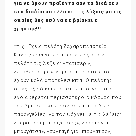
για να βρουν προϊόντα σαν τα δικά σου
στο διαδίκτυο
αλλά και
τις
λέξεις με τις
οποίες θες εσύ να σε βρίσκει ο
χρήστης!!!
*π.χ. Έχεις πελάτη ζαχαροπλαστείο.
Κάνεις έρευνα και προτείνεις στον
πελάτη τις λέξεις: «πατισερί»,
«κουβερτούρα», «φρέσκα φρούτα» που
έχουν καλά αποτελέσματα. Ο πελάτης
όμως εξειδικεύεται στην μπουγάτσα κι
ενδιαφέρεται περισσότερο ο κόσμος που
τον βρίσκει ηλεκτρονικά και του δίνει
παραγγελίες, να τον ψάχνει με τις λέξεις:
«παρασκευή μπουγάτσας», «κρέμα για
μπουγάτσα», «συνταγή για μπουγάτσα»,