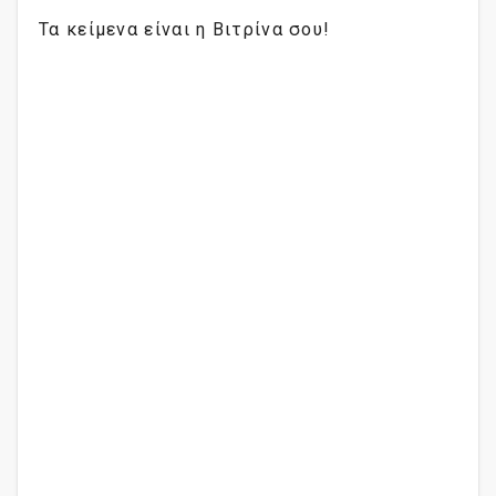
Τα κείμενα είναι η Βιτρίνα σου!