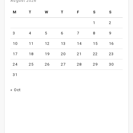
August 2026
M
T
W
T
F
S
S
1
2
3
4
5
6
7
8
9
10
11
12
13
14
15
16
17
18
19
20
21
22
23
24
25
26
27
28
29
30
31
« Oct