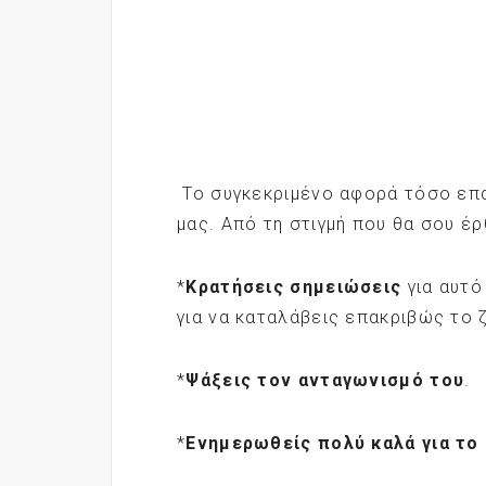
Το συγκεκριμένο αφορά τόσο επα
μας. Από τη στιγμή που θα σου έρ
*
Κρατήσεις σημειώσεις
για αυτό
για να καταλάβεις επακριβώς το 
*
Ψάξεις τον ανταγωνισμό του
.
*
Ενημερωθείς πολύ καλά για το