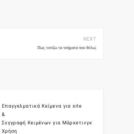
NEXT
Πως τονίζω τα νοήματα που θέλω;
Επαγγελματικά Κείμενα για site
&
Συγγραφή Κειμένων για Μάρκετινγκ
Χρήση