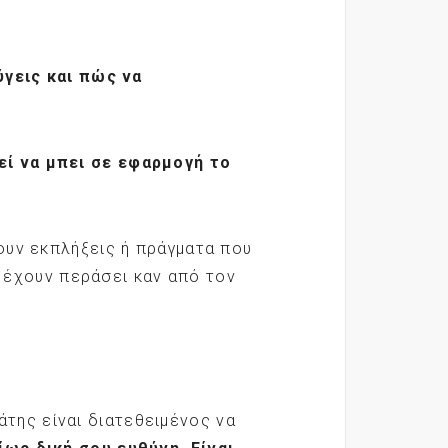
ύγεις και πώς να
εί να μπει σε εφαρμογή το
ξουν εκπλήξεις ή πράγματα που
ν έχουν περάσει καν από τον
λάτης είναι διατεθειμένος να