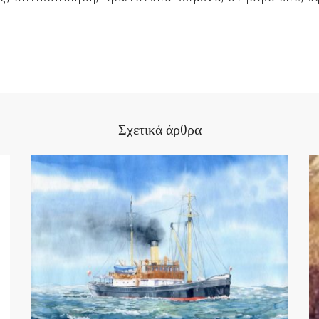
Σχετικά άρθρα