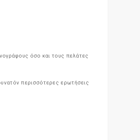
ενογράφους όσο και τους πελάτες
 δυνατόν περισσότερες ερωτήσεις