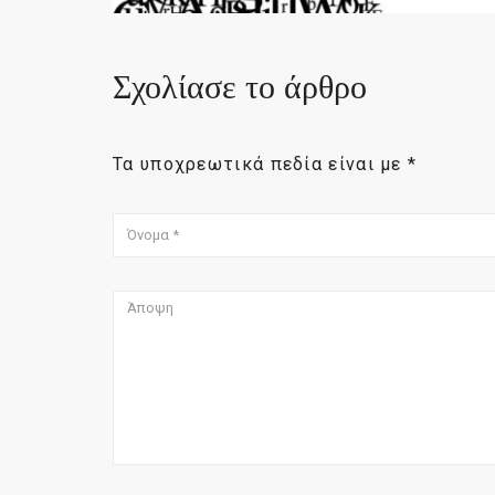
Σχολίασε το άρθρο
Τα υποχρεωτικά πεδία είναι με
*