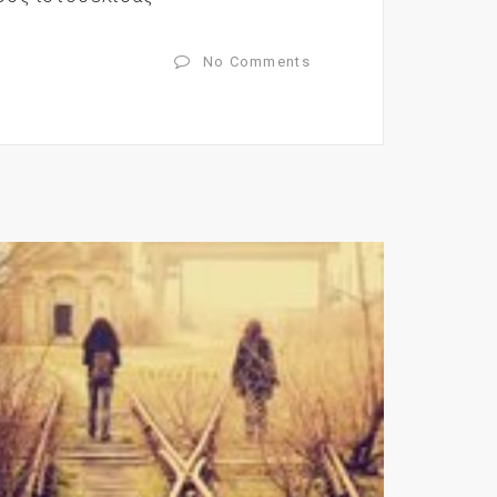
No Comments