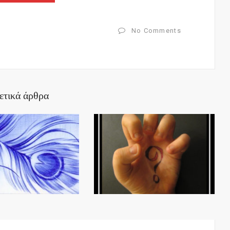
No Comments
ετικά άρθρα