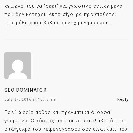
κείμενο που να “ρέει” για γνωστικό αντικείμενο
που δεν κατέχει. Αυτό σίγουρα προυποθέτει
ευρυμάθεια και βέβαια συνεχή ενημέρωση.
SEO DOMINATOR
Reply
July 24, 2016 at 10:17 am
Πολύ ωραίο άρθρο και πραγματικά όμορφα
γραμμένο. Ο κόσμος πρέπει να καταλάβει ότι το
επάγγελμα του κειμενογράφου δεν είναι κάτι που