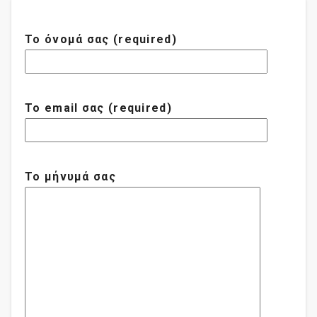
Το όνομά σας (required)
Το email σας (required)
Το μήνυμά σας