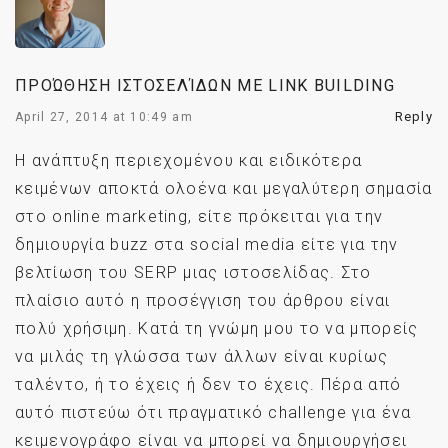
ΠΡΟΏΘΗΣΗ ΙΣΤΟΣΕΛΊΔΩΝ ΜΕ LINK BUILDING
Reply
April 27, 2014 at 10:49 am
Η ανάπτυξη περιεχομένου και ειδικότερα
κειμένων αποκτά ολοένα και μεγαλύτερη σημασία
στο online marketing, είτε πρόκειται για την
δημιουργία buzz στα social media είτε για την
βελτίωση του SERP μιας ιστοσελίδας. Στο
πλαίσιο αυτό η προσέγγιση του άρθρου είναι
πολύ χρήσιμη. Κατά τη γνώμη μου το να μπορείς
να μιλάς τη γλώσσα των άλλων είναι κυρίως
ταλέντο, ή το έχεις ή δεν το έχεις. Πέρα από
αυτό πιστεύω ότι πραγματικό challenge για ένα
κειμενογράφο είναι να μπορεί να δημιουργήσει