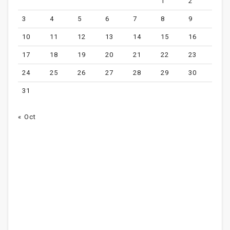
1
2
3
4
5
6
7
8
9
10
11
12
13
14
15
16
17
18
19
20
21
22
23
24
25
26
27
28
29
30
31
« Oct