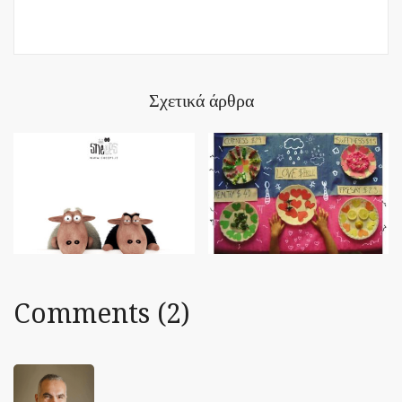
Σχετικά άρθρα
Comments (2)