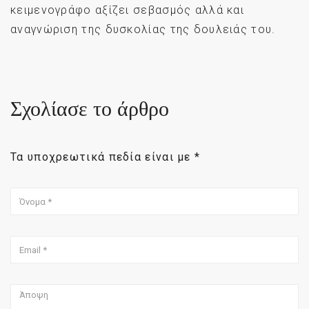
κειμενογράφο αξίζει σεβασμός αλλά και
αναγνώριση της δυσκολίας της δουλειάς του.
Σχολίασε το άρθρο
Τα υποχρεωτικά πεδία είναι με
*