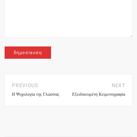
PREVIOUS
NEXT
Η Ψυχολογία της Γλώσσας
Εξειδικευμένη Κειμενογραφία