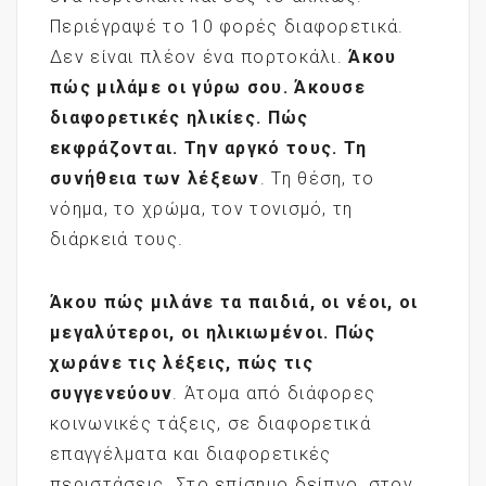
Περιέγραψέ το 10 φορές διαφορετικά.
Δεν είναι πλέον ένα πορτοκάλι.
Άκου
πώς μιλάμε οι γύρω σου. Άκουσε
διαφορετικές ηλικίες. Πώς
εκφράζονται. Την αργκό τους. Τη
συνήθεια των λέξεων
. Τη θέση, το
νόημα, το χρώμα, τον τονισμό, τη
διάρκειά τους.
Άκου πώς μιλάνε τα παιδιά, οι νέοι, οι
μεγαλύτεροι, οι ηλικιωμένοι. Πώς
χωράνε τις λέξεις, πώς τις
συγγενεύουν
. Άτομα από διάφορες
κοινωνικές τάξεις, σε διαφορετικά
επαγγέλματα και διαφορετικές
περιστάσεις. Στο επίσημο δείπνο, στον