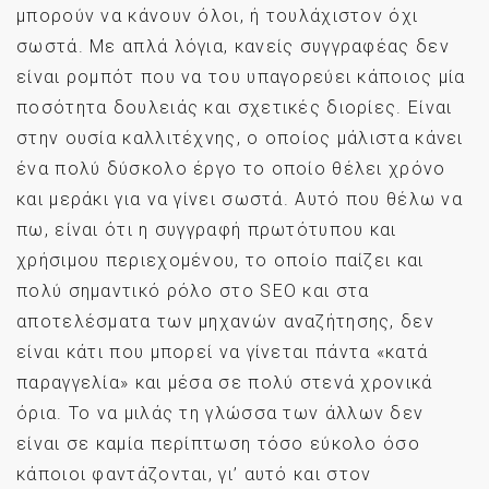
μπορούν να κάνουν όλοι, ή τουλάχιστον όχι
σωστά. Με απλά λόγια, κανείς συγγραφέας δεν
είναι ρομπότ που να του υπαγορεύει κάποιος μία
ποσότητα δουλειάς και σχετικές διορίες. Είναι
στην ουσία καλλιτέχνης, ο οποίος μάλιστα κάνει
ένα πολύ δύσκολο έργο το οποίο θέλει χρόνο
και μεράκι για να γίνει σωστά. Αυτό που θέλω να
πω, είναι ότι η συγγραφή πρωτότυπου και
χρήσιμου περιεχομένου, το οποίο παίζει και
πολύ σημαντικό ρόλο στο SEO και στα
αποτελέσματα των μηχανών αναζήτησης, δεν
είναι κάτι που μπορεί να γίνεται πάντα «κατά
παραγγελία» και μέσα σε πολύ στενά χρονικά
όρια. Το να μιλάς τη γλώσσα των άλλων δεν
είναι σε καμία περίπτωση τόσο εύκολο όσο
κάποιοι φαντάζονται, γι’ αυτό και στον