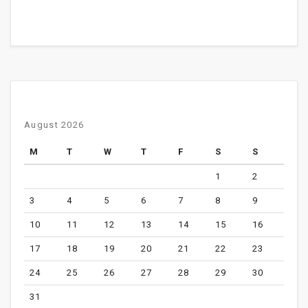
August 2026
M
T
W
T
F
S
S
1
2
3
4
5
6
7
8
9
10
11
12
13
14
15
16
17
18
19
20
21
22
23
24
25
26
27
28
29
30
31