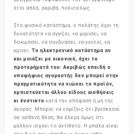
έτσι απλά, ακριβά, πολυτελώς.
Στο φυσικό κατάστημα, ο πελάτης έχει τη
δυνατότητα να αγγίξει, να μυρίσει, να
δοκιμάσει, να συνδυάσει, να γευτεί, να
κρίνει.
Το ηλεκτρονικό κατάστημα αν
και μοιάζει με εικονικό, έχει τα
προτερήματά του: Ακριβώς επειδή ο
υποψήφιος αγοραστής δεν μπορεί στην
πραγματικότητα να νιώσει το προϊόν,
εμπιστεύεται άλλου είδους αισθήσεις
κι ένστικτα
κατά την απόφαση ή μη της
αγοράς. Μπορεί να νομίζεις ότι βρίσκεσαι
σε ασθενή θέση, θα έλεγα όμως ότι
μάλλον ισχύει το αντίθετο. Η μπάλα είναι