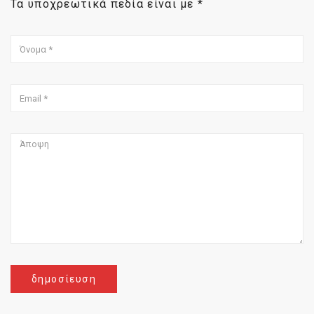
Τα υποχρεωτικά πεδία είναι με
*