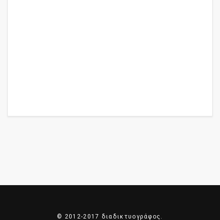
© 2012-2017 διαδικτυογράφος.