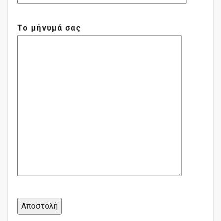
Το μήνυμά σας