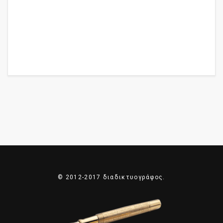
© 2012-2017 διαδικτυογράφος.