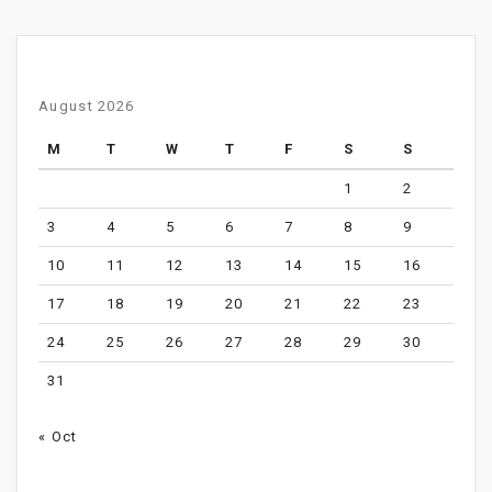
August 2026
M
T
W
T
F
S
S
1
2
3
4
5
6
7
8
9
10
11
12
13
14
15
16
17
18
19
20
21
22
23
24
25
26
27
28
29
30
31
« Oct