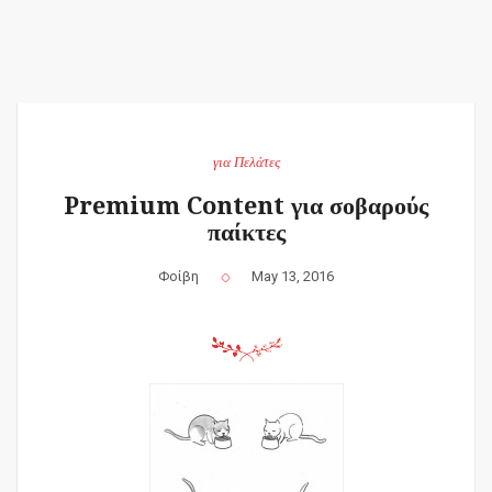
για Πελάτες
Premium Content για σοβαρούς
παίκτες
Φοίβη
May 13, 2016