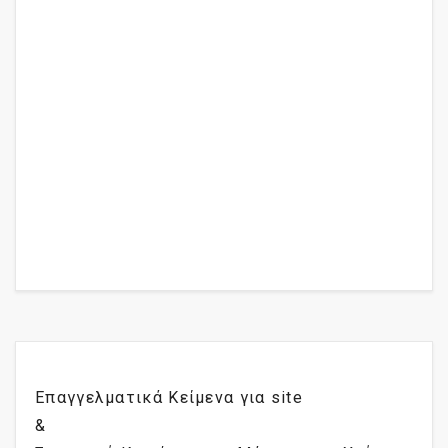
Επαγγελματικά Κείμενα για site
&