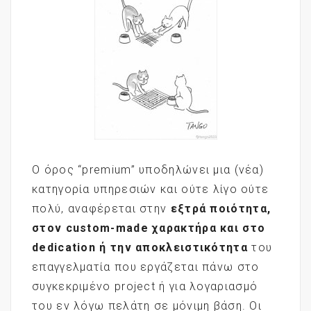
Ο όρος “premium” υποδηλώνει μια (νέα)
κατηγορία υπηρεσιών και ούτε λίγο ούτε
πολύ, αναφέρεται στην
εξτρά ποιότητα,
στον
custom
-made
χαρακτήρα και στο
dedication
ή την αποκλειστικότητα
του
επαγγελματία που εργάζεται πάνω στο
συγκεκριμένο project ή για λογαριασμό
του εν λόγω πελάτη σε μόνιμη βάση. Οι