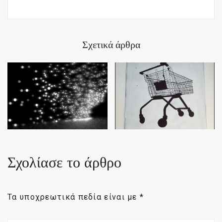
Σχετικά άρθρα
Σχολίασε το άρθρο
Τα υποχρεωτικά πεδία είναι με
*