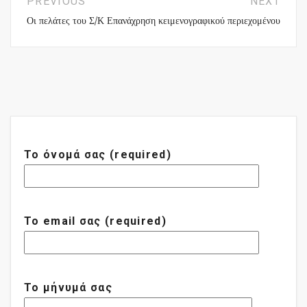
PREVIOUS
NEXT
Οι πελάτες του Σ/Κ
Επανάχρηση κειμενογραφικού περιεχομένου
Το όνομά σας (required)
Το email σας (required)
Το μήνυμά σας