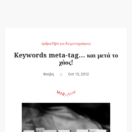
άρθρα/tips για Κειμενογράφους
Keywords meta-tag… και μετά το
χάος!
Φοίβη
Oct 15, 2012