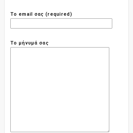
Το email σας (required)
Το μήνυμά σας