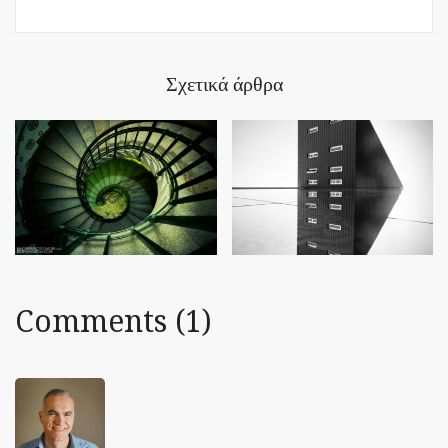
Σχετικά άρθρα
Comments (1)