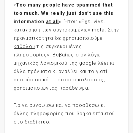
«
Too many people have spammed that
too much. We really just don’t use this
information
at all
». Ήτοι: «Έχει γίνει
κατάχρηση των συγκεκριμένων meta. Στην
πραγματικότητα δε χρησιμοποιούμε
καθόλου
τις συγκεκριμένες
πληροφορίες». Βεβαίως ο εν λόγω
μηχανικός λογισμικού της google λέει κι
άλλα πράγματα κι αναλύει και το γιατί
αποφάσισε κάτι τέτοιο ο κολοσσός,
χρησιμοποιώντας παράδειγμα.
Για να συνοψίσω και να προσθέσω κι
άλλες πληροφορίες που βρήκα επ’αυτού
στο διαδίκτυο: