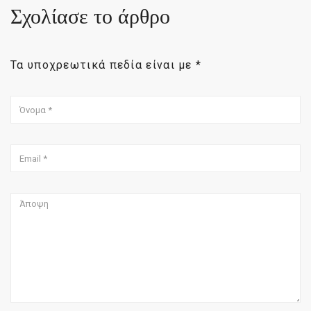
Σχολίασε το άρθρο
Τα υποχρεωτικά πεδία είναι με
*