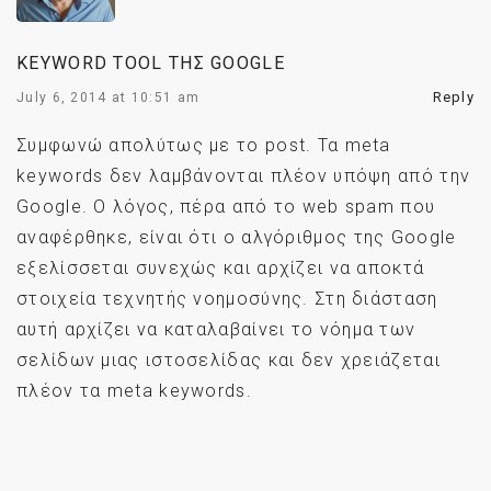
KEYWORD TOOL ΤΗΣ GOOGLE
Reply
July 6, 2014 at 10:51 am
Συμφωνώ απολύτως με το post. Τα meta
keywords δεν λαμβάνονται πλέον υπόψη από την
Google. Ο λόγος, πέρα από το web spam που
αναφέρθηκε, είναι ότι ο αλγόριθμος της Google
εξελίσσεται συνεχώς και αρχίζει να αποκτά
στοιχεία τεχνητής νοημοσύνης. Στη διάσταση
αυτή αρχίζει να καταλαβαίνει το νόημα των
σελίδων μιας ιστοσελίδας και δεν χρειάζεται
πλέον τα meta keywords.