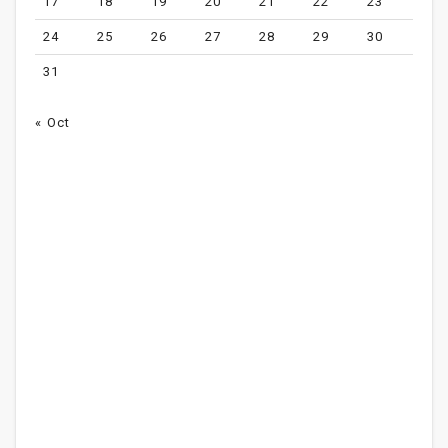
17
18
19
20
21
22
23
24
25
26
27
28
29
30
31
« Oct