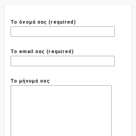
Το όνομά σας (required)
Το email σας (required)
Το μήνυμά σας