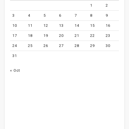
1
2
3
4
5
6
7
8
9
10
11
12
13
14
15
16
17
18
19
20
21
22
23
24
25
26
27
28
29
30
31
« Oct