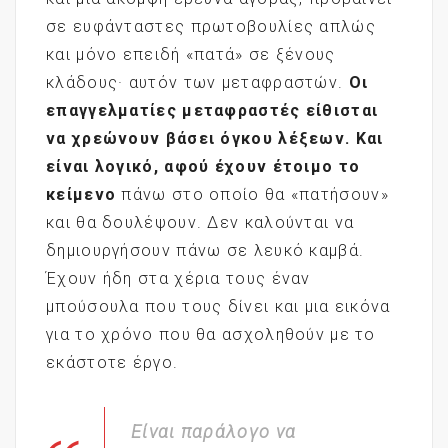
σε ευφάνταστες πρωτοβουλίες απλώς
και μόνο επειδή «πατά» σε ξένους
κλάδους· αυτόν των μεταφραστών.
Οι
επαγγελματίες μεταφραστές είθισται
να χρεώνουν βάσει όγκου λέξεων. Και
είναι λογικό, αφού έχουν έτοιμο το
κείμενο
πάνω στο οποίο θα «πατήσουν»
και θα δουλέψουν. Δεν καλούνται να
δημιουργήσουν πάνω σε λευκό καμβά.
Έχουν ήδη στα χέρια τους έναν
μπούσουλα που τους δίνει και μια εικόνα
για το χρόνο που θα ασχοληθούν με το
εκάστοτε έργο.
Είναι παράλογο να