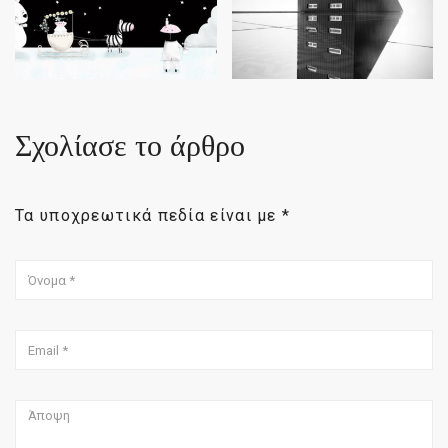
Σχολίασε το άρθρο
Τα υποχρεωτικά πεδία είναι με
*