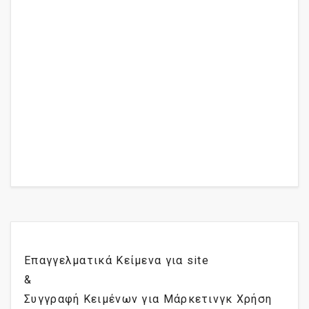
Επαγγελματικά Κείμενα για site
&
Συγγραφή Κειμένων για Μάρκετινγκ Χρήση