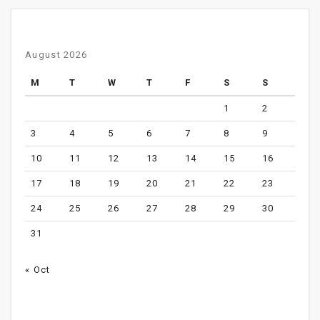
August 2026
M
T
W
T
F
S
S
1
2
3
4
5
6
7
8
9
10
11
12
13
14
15
16
17
18
19
20
21
22
23
24
25
26
27
28
29
30
31
« Oct