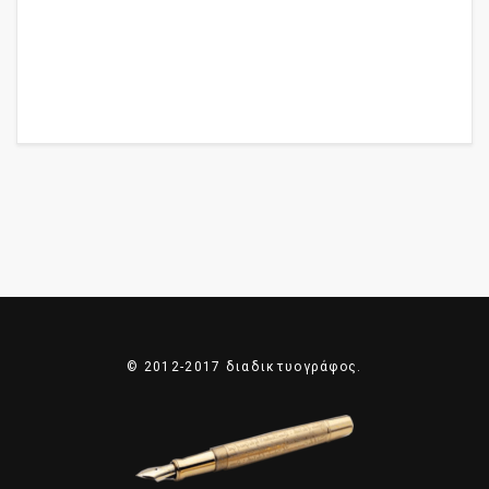
© 2012-2017 διαδικτυογράφος.