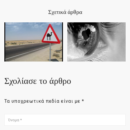
Σχετικά άρθρα
Σχολίασε το άρθρο
Τα υποχρεωτικά πεδία είναι με
*