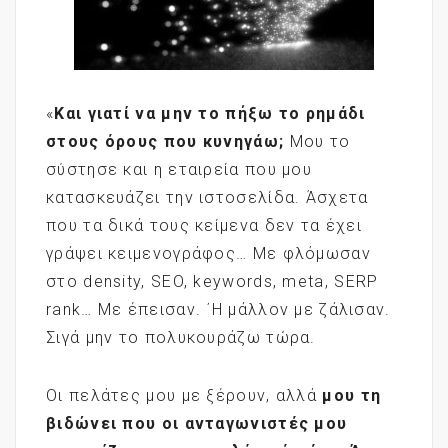
«
Και γιατί να μην το πήξω το ρημάδι
στους όρους που κυνηγάω;
Μου το
σύστησε και η εταιρεία που μου
κατασκευάζει την ιστοσελίδα. Άσχετα
που τα δικά τους κείμενα δεν τα έχει
γράψει κειμενογράφος… Με φλόμωσαν
στο density, SEO, keywords, meta, SERP
rank… Με έπεισαν. ΄Η μάλλον με ζάλισαν.
Σιγά μην το πολυκουράζω τώρα.
Οι πελάτες μου με ξέρουν, αλλά
μου τη
βιδώνει που οι ανταγωνιστές μου