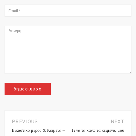
PREVIOUS
NEXT
Εικαστικό μέρος & Κείμενα –
Τι να τα κάνω τα κείμενα, μου