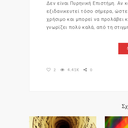
Δεν είναι Πυρηνική Επιστήμη. Αν κ
εξιδανικευτεί τόσο σήμερα, ώστε
χρήσιμο και μπορεί να προλάβει 
γνωρίζει πολύ καλά, από τη στιγμ
4.41K
2
0
Σχ