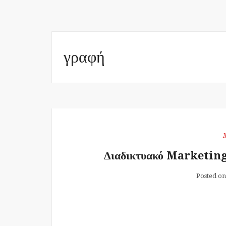
γραφή
Διαδικτυακό Marketing: 
Posted o