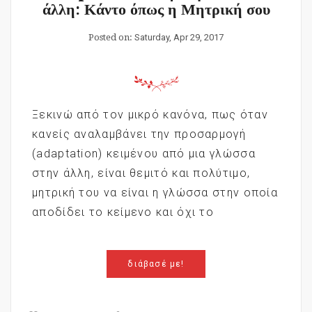
άλλη: Κάντο όπως η Μητρική σου
Posted on:
Saturday, Apr 29, 2017
Ξεκινώ από τον μικρό κανόνα, πως όταν
κανείς αναλαμβάνει την προσαρμογή
(adaptation) κειμένου από μια γλώσσα
στην άλλη, είναι θεμιτό και πολύτιμο,
μητρική του να είναι η γλώσσα στην οποία
αποδίδει το κείμενο και όχι το
διάβασέ με!