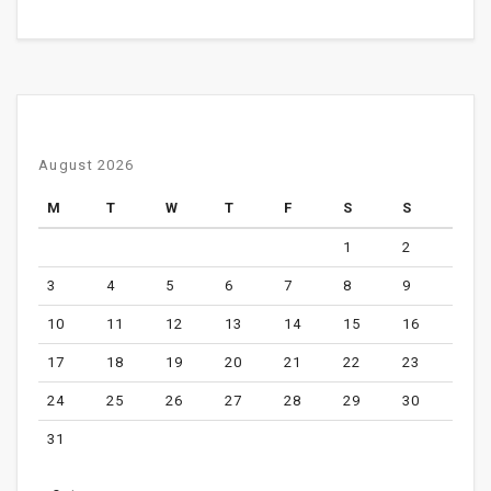
August 2026
M
T
W
T
F
S
S
1
2
3
4
5
6
7
8
9
10
11
12
13
14
15
16
17
18
19
20
21
22
23
24
25
26
27
28
29
30
31