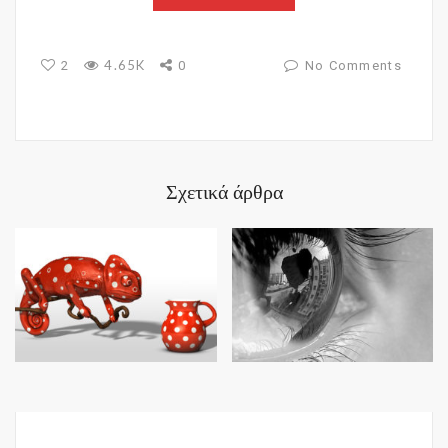
4.65K
2
0
No Comments
Σχετικά άρθρα