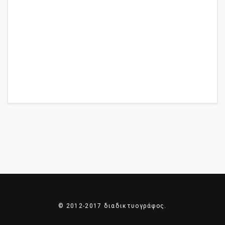
© 2012-2017 διαδικτυογράφος.