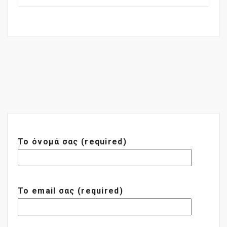
Το όνομά σας (required)
Το email σας (required)