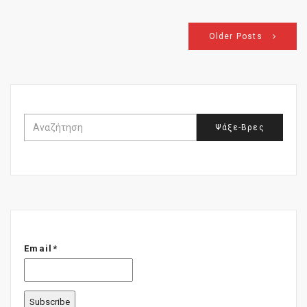
Older Posts
Email*