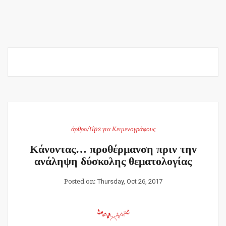
άρθρα/tips για Κειμενογράφους
Κάνοντας… προθέρμανση πριν την
ανάληψη δύσκολης θεματολογίας
Posted on:
Thursday, Oct 26, 2017