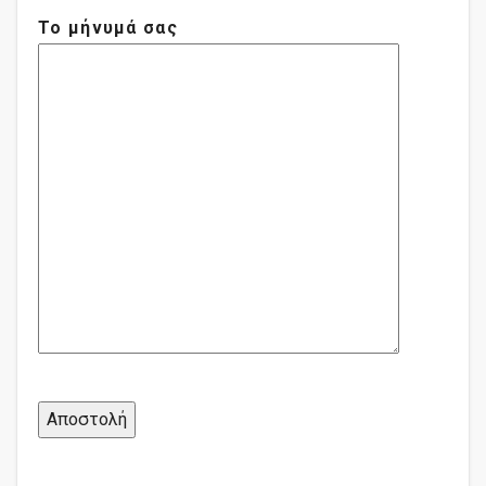
Το μήνυμά σας