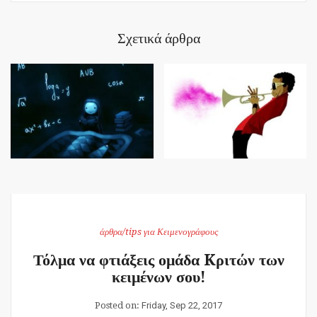
Σχετικά άρθρα
άρθρα/tips για Κειμενογράφους
Τόλμα να φτιάξεις ομάδα Kριτών των
κειμένων σου!
Posted on:
Friday, Sep 22, 2017