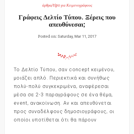
άρθρα/tips για Κειμενογράφους
Γράφεις Δελτίο Τύπου. Ξέρεις που
απευθύνεσαι;
Posted on:
Saturday, Mar 11, 2017
Το Δελτίο Τύπου, σαν concept κειμένου,
μοιάζει απλό. Περιεκτικά και συνήθως
πολύ-πολύ συγκεκριμένα, αναφέρεσαι
μέσα σε 2-3 παραγράφους σε ένα θέμα,
event, ανακοίνωση. Αν και απευθύνεται
προς συναδέλφους δημοσιογράφους, οι
οποίοι υποτίθεται ότι θα πάρουν