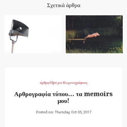
Σχετικά άρθρα
άρθρα/tips για Κειμενογράφους
Αρθρογραφία τύπου… τα memoirs
μου!
Posted on:
Thursday, Oct 05, 2017