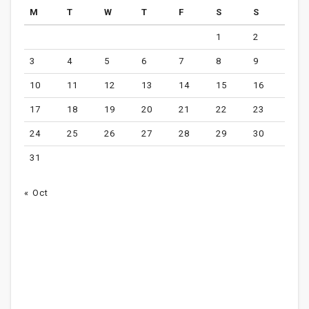
M
T
W
T
F
S
S
1
2
3
4
5
6
7
8
9
10
11
12
13
14
15
16
17
18
19
20
21
22
23
24
25
26
27
28
29
30
31
« Oct