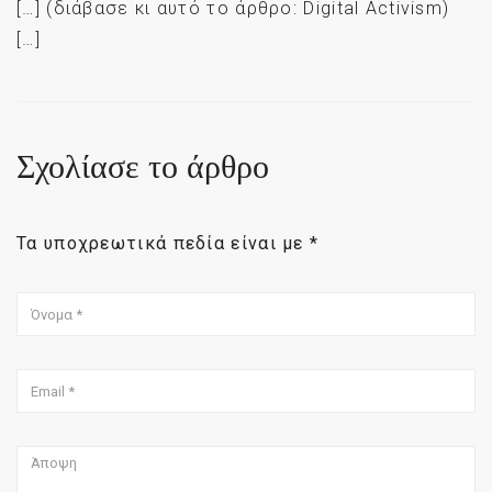
[…] (διάβασε κι αυτό το άρθρο: Digital Activism)
[…]
Σχολίασε το άρθρο
Τα υποχρεωτικά πεδία είναι με
*