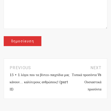
PREVIOUS
NEXT
15 + 1 λόγοι που τα βίντεο-παιχνίδια μας
Τυπικά προσόντα Vs
κάνουν… καλύτερους ανθρώπους! (part
Ουσιαστικά
ΙI)
προσόντα