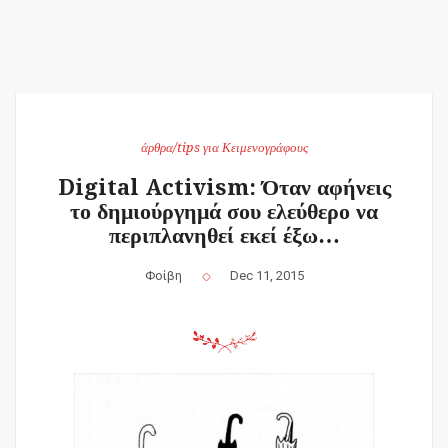
άρθρα/tips για Κειμενογράφους
Digital Activism: Όταν αφήνεις
το δημιούργημά σου ελεύθερο να
περιπλανηθεί εκεί έξω…
Φοίβη
Dec 11, 2015