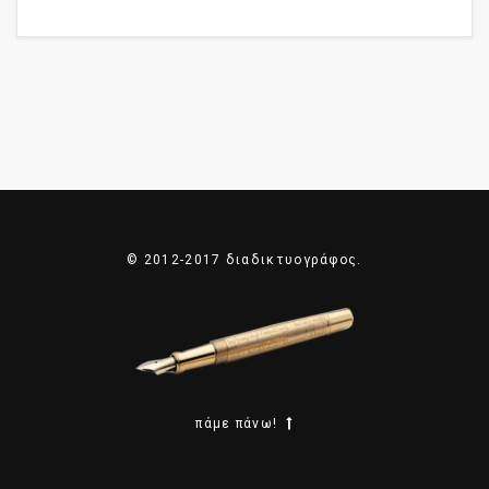
© 2012-2017 διαδικτυογράφος.
πάμε πάνω!