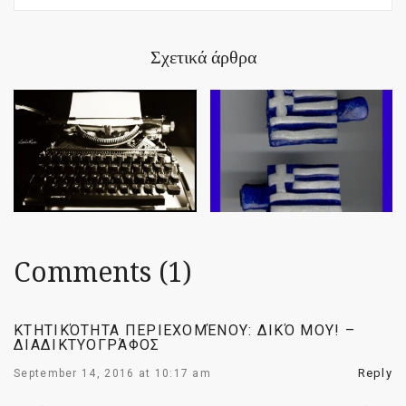
Σχετικά άρθρα
Comments (1)
ΚΤΗΤΙΚΌΤΗΤΑ ΠΕΡΙΕΧΟΜΈΝΟΥ: ΔΙΚΌ ΜΟΥ! –
ΔΙΑΔΙΚΤΥΟΓΡΆΦΟΣ
Reply
September 14, 2016 at 10:17 am