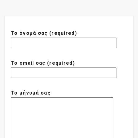
Το όνομά σας (required)
Το email σας (required)
Το μήνυμά σας