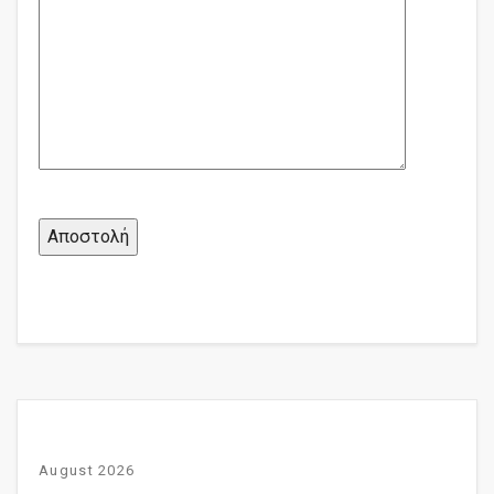
August 2026