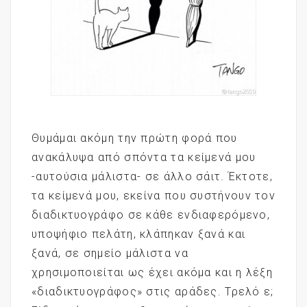
Θυμάμαι ακόμη την πρώτη φορά που
ανακάλυψα από σπόντα τα κείμενά μου
-αυτούσια μάλιστα- σε άλλο σάιτ. Έκτοτε,
τα κείμενά μου, εκείνα που συστήνουν τον
διαδικτυογράφο σε κάθε ενδιαφερόμενο,
υποψήφιο πελάτη, κλάπηκαν ξανά και
ξανά, σε σημείο μάλιστα να
χρησιμοποιείται ως έχει ακόμα και η λέξη
«διαδικτυογράφος» στις αράδες. Τρελό ε;