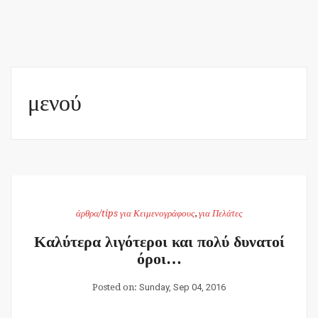
μενού
άρθρα/tips για Κειμενογράφους
,
για Πελάτες
Καλύτερα λιγότεροι και πολύ δυνατοί
όροι…
Posted on:
Sunday, Sep 04, 2016