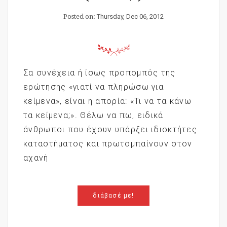
Posted on:
Thursday, Dec 06, 2012
Σα συνέχεια ή ίσως προπομπός της
ερώτησης «γιατί να πληρώσω για
κείμενα», είναι η απορία: «Τι να τα κάνω
τα κείμενα;». Θέλω να πω, ειδικά
άνθρωποι που έχουν υπάρξει ιδιοκτήτες
καταστήματος και πρωτομπαίνουν στον
αχανή
διάβασέ με!