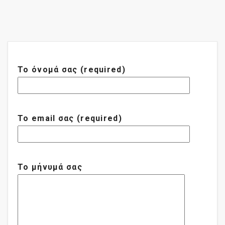
Το όνομά σας (required)
Το email σας (required)
Το μήνυμά σας