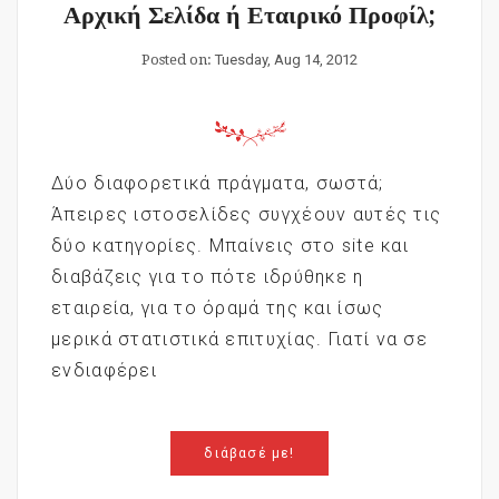
Αρχική Σελίδα ή Εταιρικό Προφίλ;
Posted on:
Tuesday, Aug 14, 2012
Δύο διαφορετικά πράγματα, σωστά;
Άπειρες ιστοσελίδες συγχέουν αυτές τις
δύο κατηγορίες. Μπαίνεις στο site και
διαβάζεις για το πότε ιδρύθηκε η
εταιρεία, για το όραμά της και ίσως
μερικά στατιστικά επιτυχίας. Γιατί να σε
ενδιαφέρει
διάβασέ με!