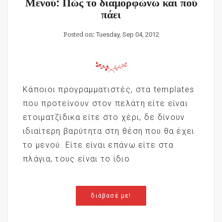
Μενού: Πώς το διαμορφώνω και πού
πάει
Posted on:
Tuesday, Sep 04, 2012
Κάποιοι προγραμματιστές, στα templates
που προτείνουν στον πελάτη είτε είναι
ετοιματζίδικα είτε στο χέρι, δε δίνουν
ιδιαίτερη βαρύτητα στη θέση που θα έχει
το μενού. Είτε είναι επάνω είτε στα
πλάγια, τους είναι το ίδιο
διάβασέ με!