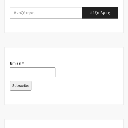
Email*