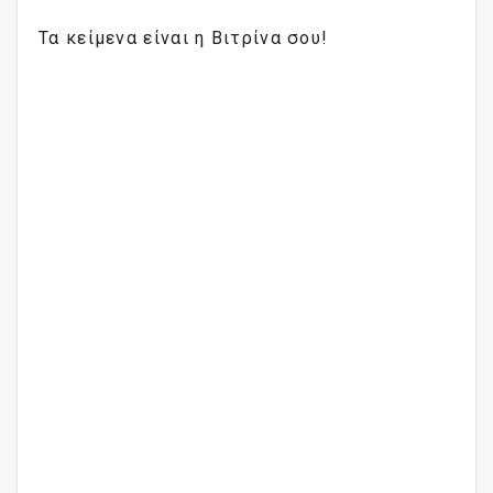
Τα κείμενα είναι η Βιτρίνα σου!