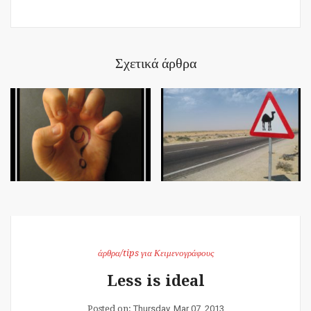
Σχετικά άρθρα
άρθρα/tips για Κειμενογράφους
Less is ideal
Posted on:
Thursday, Mar 07, 2013