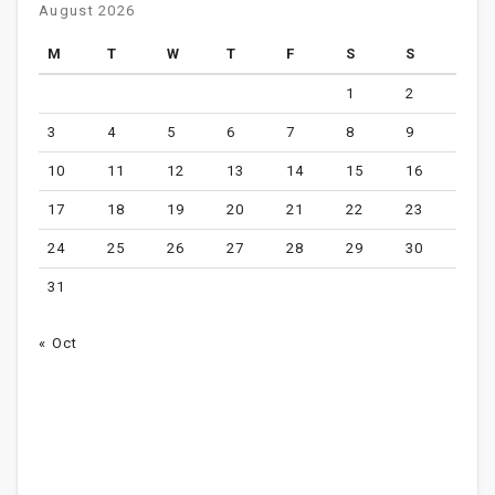
August 2026
M
T
W
T
F
S
S
1
2
3
4
5
6
7
8
9
10
11
12
13
14
15
16
17
18
19
20
21
22
23
24
25
26
27
28
29
30
31
« Oct