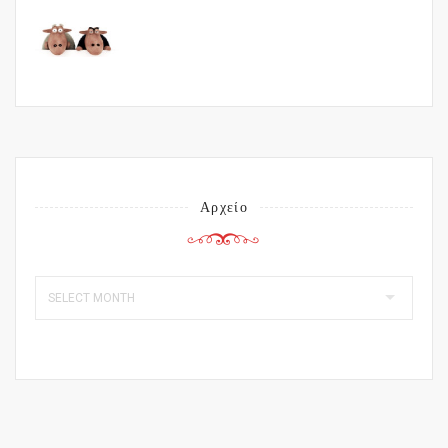
Αρχείο