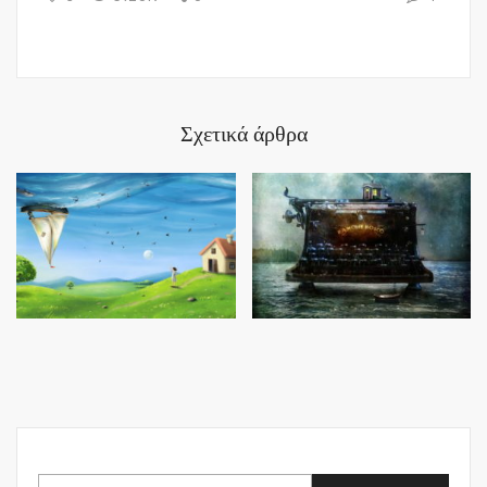
Σχετικά άρθρα