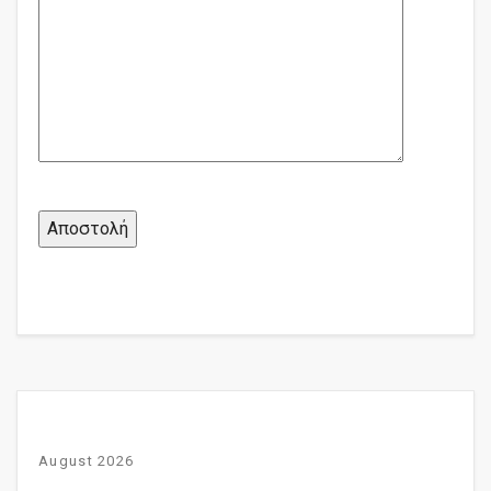
August 2026