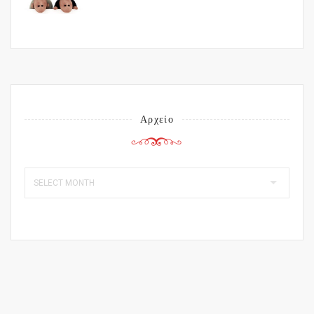
Αρχείο