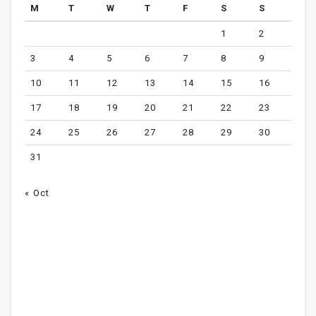
M
T
W
T
F
S
S
1
2
3
4
5
6
7
8
9
10
11
12
13
14
15
16
17
18
19
20
21
22
23
24
25
26
27
28
29
30
31
« Oct