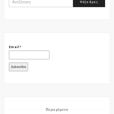
Email*
Περιεχόμενο