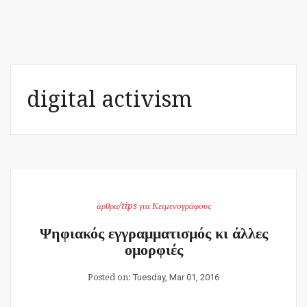
digital activism
άρθρα/tips για Κειμενογράφους
Ψηφιακός εγγραμματισμός κι άλλες
ομορφιές
Posted on:
Tuesday, Mar 01, 2016