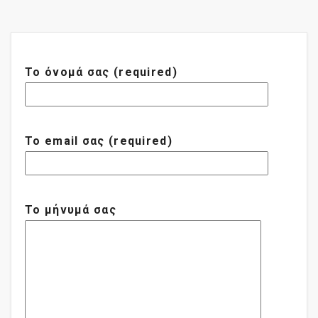
Το όνομά σας (required)
Το email σας (required)
Το μήνυμά σας