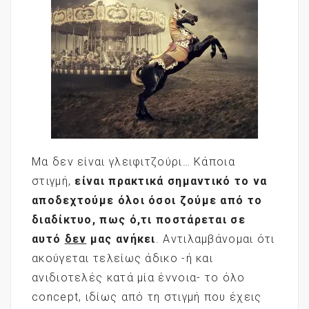
Μα δεν είναι γλειφιτζούρι… Κάποια
στιγμή,
είναι πρακτικά σημαντικό το να
αποδεχτούμε όλοι όσοι ζούμε από το
διαδίκτυο, πως ό,τι ποστάρεται σε
αυτό
δεν
μας ανήκει
. Αντιλαμβάνομαι ότι
ακούγεται τελείως άδικο -ή και
ανιδιοτελές κατά μία έννοια- το όλο
concept, ιδίως από τη στιγμή που έχεις