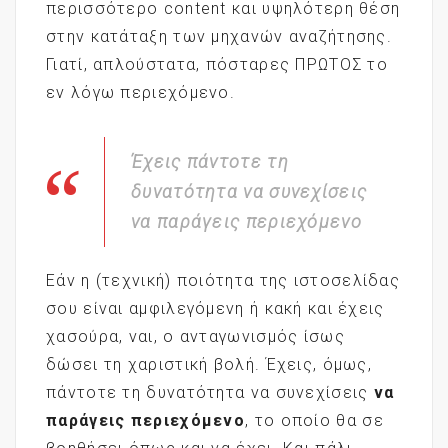
περισσότερο content και υψηλότερη θέση
στην κατάταξη των μηχανών αναζήτησης.
Γιατί, απλούστατα, πόσταρες ΠΡΩΤΟΣ το
εν λόγω περιεχόμενο.
Έχεις πάντοτε τη
δυνατότητα να συνεχίσεις
να παράγεις περιεχόμενο
Εάν η (τεχνική) ποιότητα της ιστοσελίδας
σου είναι αμφιλεγόμενη ή κακή και έχεις
χασούρα, ναι, ο ανταγωνισμός ίσως
δώσει τη χαριστική βολή. Έχεις, όμως,
πάντοτε τη δυνατότητα να συνεχίσεις
να
παράγεις περιεχόμενο
, το οποίο θα σε