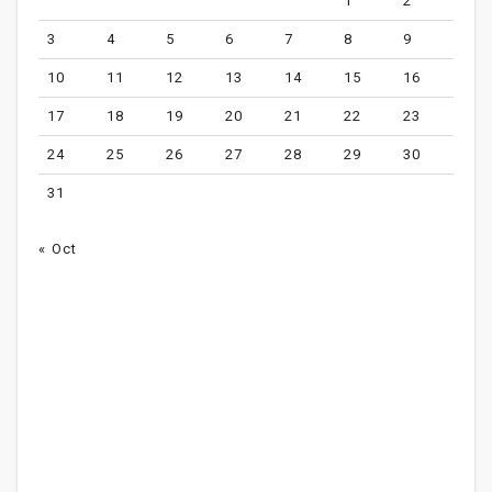
1
2
3
4
5
6
7
8
9
10
11
12
13
14
15
16
17
18
19
20
21
22
23
24
25
26
27
28
29
30
31
« Oct