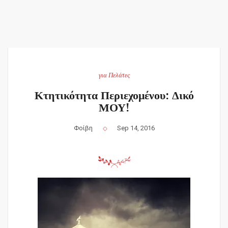
για Πελάτες
Κτητικότητα Περιεχομένου: Δικό
ΜΟΥ!
Φοίβη
Sep 14, 2016