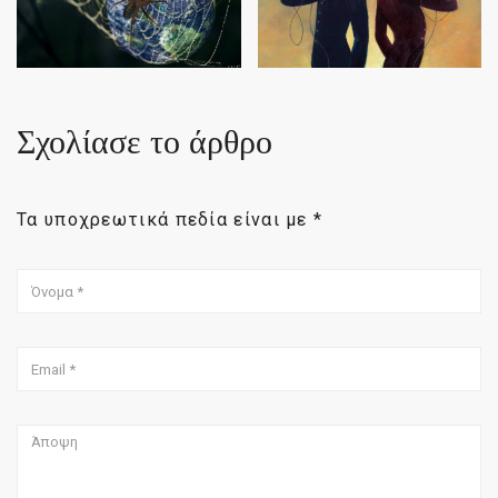
Σχολίασε το άρθρο
Τα υποχρεωτικά πεδία είναι με
*