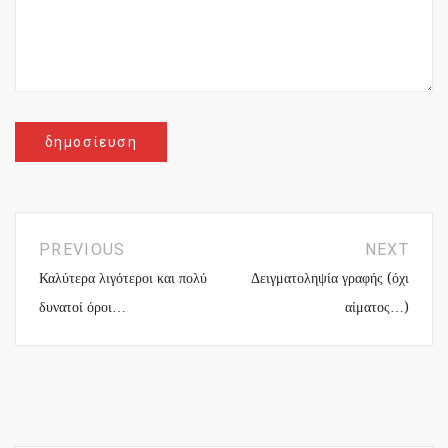
PREVIOUS
NEXT
Καλύτερα λιγότεροι και πολύ
Δειγματοληψία γραφής (όχι
δυνατοί όροι…
αίματος…)