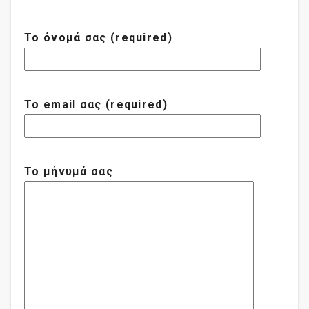
Το όνομά σας (required)
Το email σας (required)
Το μήνυμά σας