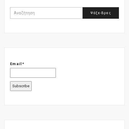
Email*