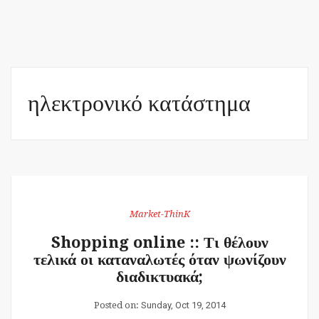
ηλεκτρονικό κατάστημα
Market-ThinK
Shopping online :: Τι θέλουν
τελικά οι καταναλωτές όταν ψωνίζουν
διαδικτυακά;
Posted on:
Sunday, Oct 19, 2014