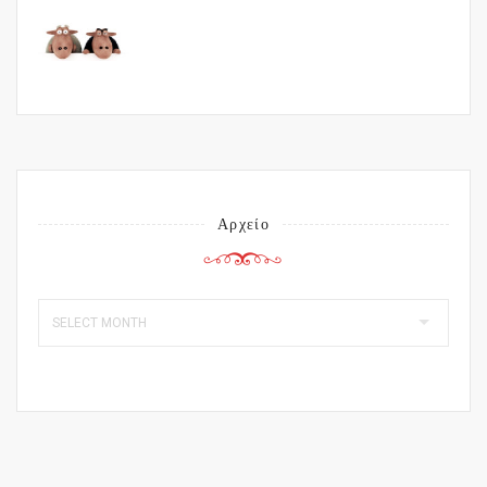
Αρχείο