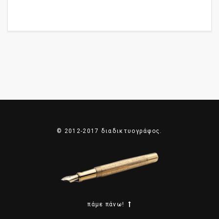
© 2012-2017 διαδικτυογράφος.
πάμε πάνω!