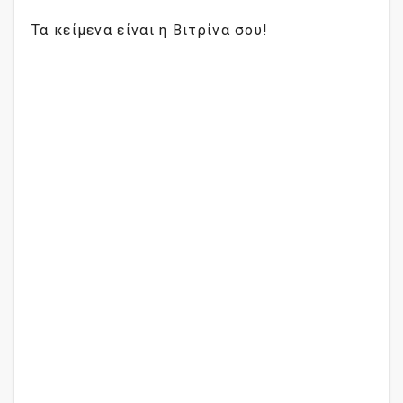
Τα κείμενα είναι η Βιτρίνα σου!