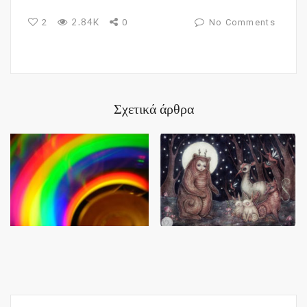
2.84K
2
0
No Comments
Σχετικά άρθρα