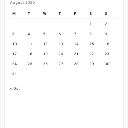
August 2026
M
T
W
T
F
S
S
1
2
3
4
5
6
7
8
9
10
11
12
13
14
15
16
17
18
19
20
21
22
23
24
25
26
27
28
29
30
31
« Oct