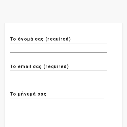
Το όνομά σας (required)
Το email σας (required)
Το μήνυμά σας