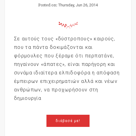
Posted on:
Thursday, Jun 26, 2014
Σε αυτούς τους «δύστροπους» καιρούς,
που τα πάντα δοκιμάζονται και
φόρμουλες που ξέραμε ότι περπατάνε,
πηγαίνουν «άπατες», είναι παρήγορη και
συνάμα ιδιαίτερα ελπιδοφόρα η απόφαση
έμπειρων επιχειρηματιών αλλά και νέων
ανθρώπων, να προχωρήσουν στη
δημιουργία
διάβασέ με!