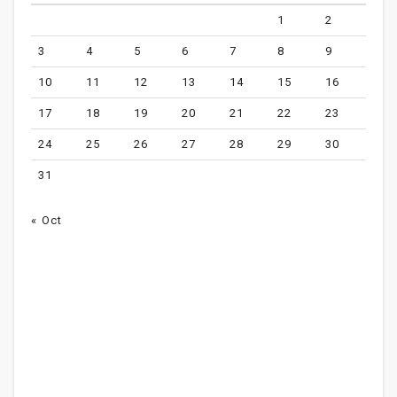
1
2
3
4
5
6
7
8
9
10
11
12
13
14
15
16
17
18
19
20
21
22
23
24
25
26
27
28
29
30
31
« Oct