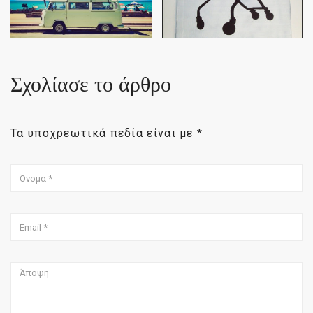
Σχολίασε το άρθρο
Τα υποχρεωτικά πεδία είναι με
*