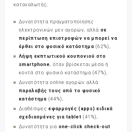
καταναλωτής;
Δυνατότητα πραγματοποίησης
ηλεκτρονικών μεν αγορών, αλλά
σε
περίπτωση επιστροφών να μπορεί να
έρθει στο φυσικό κατάστημα
(62%),
Λήψη εκπτωτικού κουπονιού στο
smartphone
, όταν βρίσκεται μέσα ή
κοντά στο φυσικό κατάστημα (47%),
Δυνατότητα online αγορών αλλά
παραλαβής τους από το φυσικό
κατάστημα
(44%),
Διαθέσιμες
εφαρμογές (
apps
) ειδικά
σχεδιασμένες για tablet
(41%),
Δυνατότητα για
one
-click
check
-out