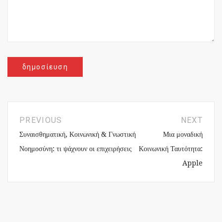
PREVIOUS
NEXT
Συναισθηματική, Κοινωνική & Γνωστική
Μια μοναδική
Νοημοσύνη: τι ψάχνουν οι επιχειρήσεις
Κοινωνική Ταυτότητα:
Apple