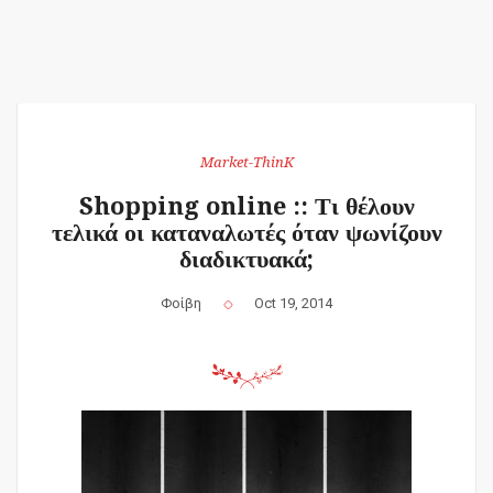
Market-ThinK
Shopping online :: Τι θέλουν
τελικά οι καταναλωτές όταν ψωνίζουν
διαδικτυακά;
Φοίβη
Oct 19, 2014