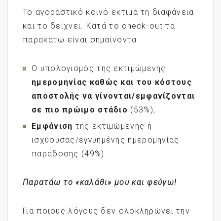
Το αγοραστικό κοινό εκτιμά τη διαφάνεια
και το δείχνει. Κατά το check-out τα
παρακάτω είναι σημαίνοντα:
Ο υπολογισμός της εκτιμώμενης
ημερομηνίας καθώς και του κόστους
αποστολής να γίνονται/εμφανίζονται
σε πιο πρώιμο στάδιο
(53%),
Εμφάνιση
της εκτιμώμενης ή
ισχύουσας/εγγυημένης ημερομηνίας
παράδοσης (49%).
Παρατάω το «καλάθι» μου και φεύγω!
Για ποιους λόγους δεν ολοκληρώνει την