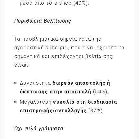
μέσα από το e-shop (40%).
Περιθώρια Βελτίωσης
Τα προβληματικά σημεία κατά την
αγοραστική εμπειρία, που είναι εξαιρετικά
σημαντικά και επιδέχονται βελτίωσης,
είναι:
Δυνατότητα
δωρεάν αποστολής ή
έκπτωσης στην αποστολή
(54%),
Μεγαλύτερη
ευκολία στη διαδικασία
επιστροφής/ανταλλαγής
(37%),
Όχι ψιλά γράμματα