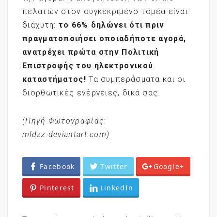
πελατών στον συγκεκριμένο τομέα είναι
διάχυτη:
το 66% δηλώνει ότι πριν
πραγματοποιήσει οποιαδήποτε αγορά,
ανατρέχει πρώτα στην Πολιτική
Επιστροφής του ηλεκτρονικού
καταστήματος!
Τα συμπεράσματα και οι
διορθωτικές ενέργειες, δικά σας.
(Πηγή Φωτογραφίας:
mldzz.deviantart.com)
Facebook
Twitter
Google+
Pinterest
LinkedIn