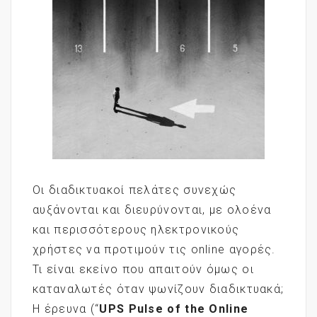
Οι διαδικτυακοί πελάτες συνεχώς
αυξάνονται και διευρύνονται, με ολοένα
και περισσότερους ηλεκτρονικούς
χρήστες να προτιμούν τις online αγορές.
Τι είναι εκείνο που απαιτούν όμως οι
καταναλωτές όταν ψωνίζουν διαδικτυακά;
Η έρευνα (“
UPS
Pulse
of
the
Online