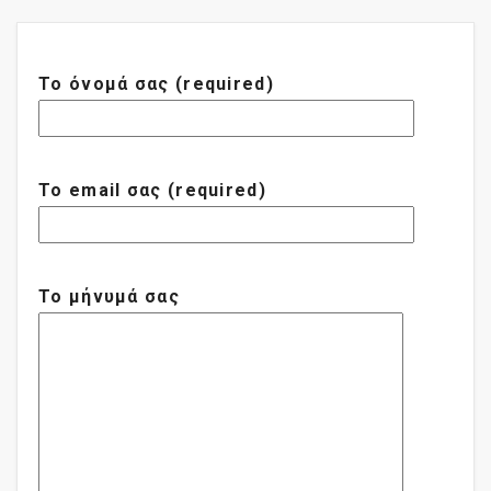
Το όνομά σας (required)
Το email σας (required)
Το μήνυμά σας