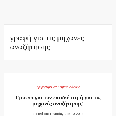
γραφή για τις μηχανές
αναζήτησης
άρθρα/tips για Κειμενογράφους
Γράφω για τον επισκέπτη ή για τις
μηχανές αναζήτησης;
Posted on:
Thursday, Jan 10, 2013