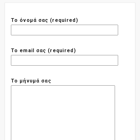
Το όνομά σας (required)
Το email σας (required)
Το μήνυμά σας