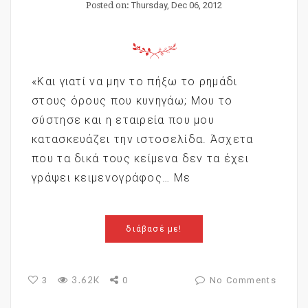
Posted on:
Thursday, Dec 06, 2012
«Και γιατί να μην το πήξω το ρημάδι
στους όρους που κυνηγάω; Μου το
σύστησε και η εταιρεία που μου
κατασκευάζει την ιστοσελίδα. Άσχετα
που τα δικά τους κείμενα δεν τα έχει
γράψει κειμενογράφος… Με
διάβασέ με!
3.62K
3
0
No Comments