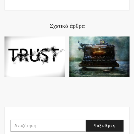
Σχετικά άρθρα