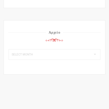
Αρχείο