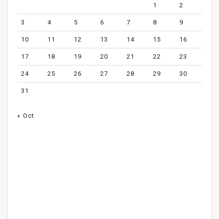
1
2
3
4
5
6
7
8
9
10
11
12
13
14
15
16
17
18
19
20
21
22
23
24
25
26
27
28
29
30
31
« Oct