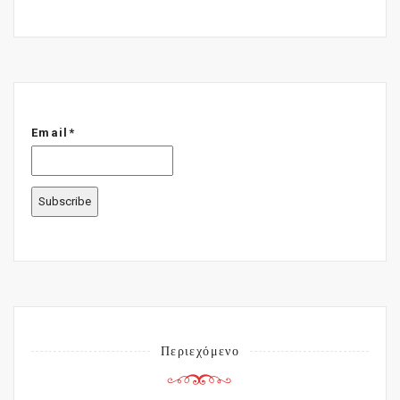
Email*
Περιεχόμενο