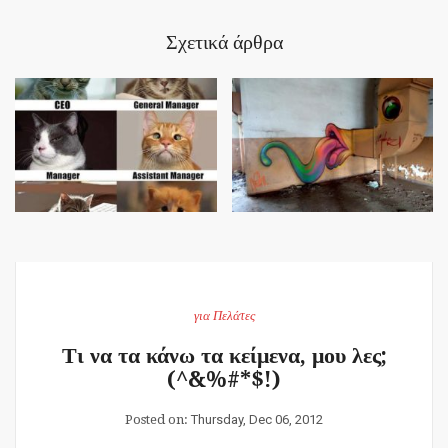
Σχετικά άρθρα
για Πελάτες
Τι να τα κάνω τα κείμενα, μου λες;
(^&%#*$!)
Posted on:
Thursday, Dec 06, 2012