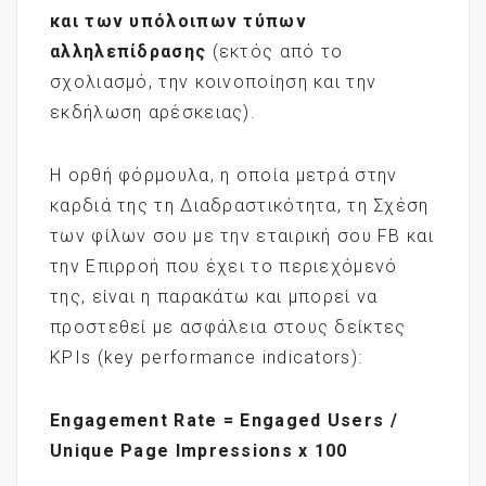
και των υπόλοιπων τύπων
αλληλεπίδρασης
(εκτός από το
σχολιασμό, την κοινοποίηση και την
εκδήλωση αρέσκειας).
Η ορθή φόρμουλα, η οποία μετρά στην
καρδιά της τη Διαδραστικότητα, τη Σχέση
των φίλων σου με την εταιρική σου FB και
την Επιρροή που έχει το περιεχόμενό
της, είναι η παρακάτω και μπορεί να
προστεθεί με ασφάλεια στους δείκτες
KPIs (key performance indicators):
Engagement Rate = Engaged Users /
Unique Page Impressions x 100