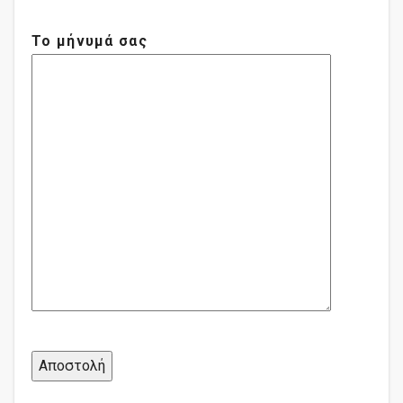
Το μήνυμά σας