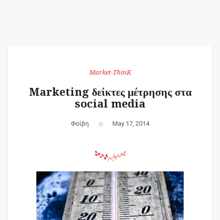
Market-ThinK
Marketing δείκτες μέτρησης στα
social media
Φοίβη
May 17, 2014