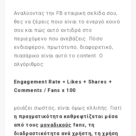
Αναλύοντας την FB εταιρική σελίδα σου,
θες να ξέρεις ποιο είναι το ενεργό κοινό
σου και πώς αυτό αντιδρά στο
περιεχόμενο που ανεβάζεις. Πόσο
ενδιαφέρον, πρωτότυπο, διαφορετικό,
πιασάρικο είναι αυτό το content. Ο
αλγόριθμος:
Engagement Rate = Likes + Shares +
Comments / Fans x 100
μοιάζει σωστός, είναι όμως ελλιπής. Γιατί
η πραγματικότητα καθρεφτίζεται μέσα
από τους
μοναδικούς
fans
, τη
διαδραστικότητα ανά χρήστη, τη χρήση