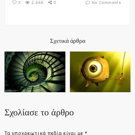
2.66K
2
0
No Comments
Σχετικά άρθρα
Σχολίασε το άρθρο
Τα υποχρεωτικά πεδία είναι με
*