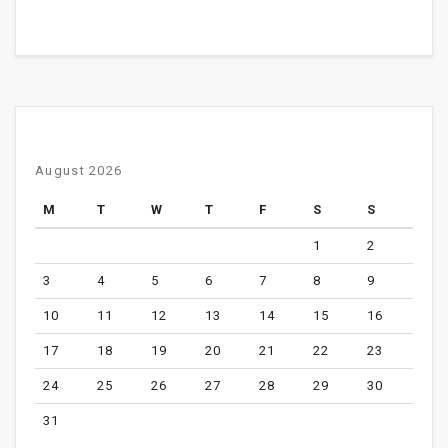
August 2026
M
T
W
T
F
S
S
1
2
3
4
5
6
7
8
9
10
11
12
13
14
15
16
17
18
19
20
21
22
23
24
25
26
27
28
29
30
31