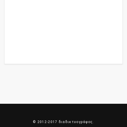
© 2012-2017 διαδικτυογράφος.