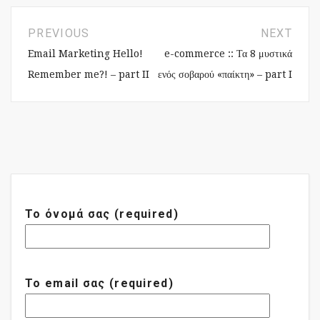
PREVIOUS
NEXT
Email Marketing Hello!
e-commerce :: Τα 8 μυστικά
Remember me?! – part II
ενός σοβαρού «παίκτη» – part I
Το όνομά σας (required)
Το email σας (required)