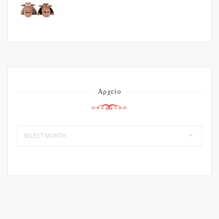
Αρχείο