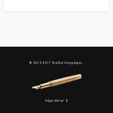
© 2012-2017 διαδικτυογράφος.
πάμε πάνω!