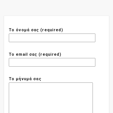
Το όνομά σας (required)
Το email σας (required)
Το μήνυμά σας