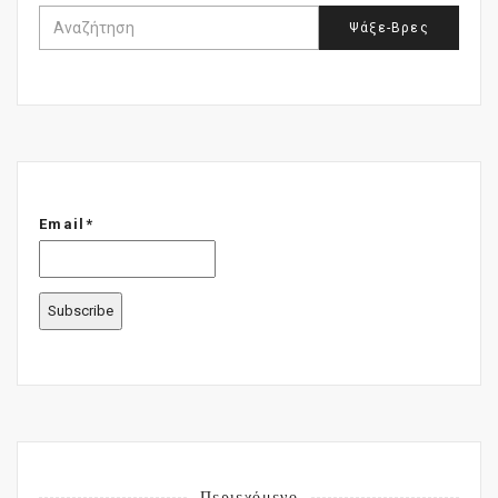
Email*
Περιεχόμενο