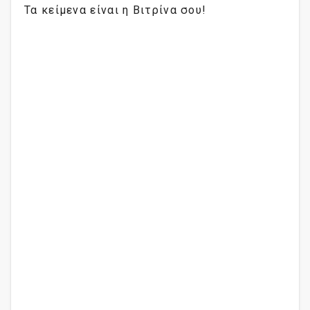
Τα κείμενα είναι η Βιτρίνα σου!