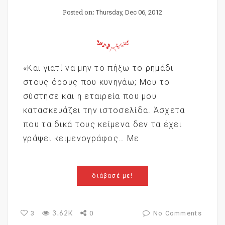
Posted on:
Thursday, Dec 06, 2012
«Και γιατί να μην το πήξω το ρημάδι
στους όρους που κυνηγάω; Μου το
σύστησε και η εταιρεία που μου
κατασκευάζει την ιστοσελίδα. Άσχετα
που τα δικά τους κείμενα δεν τα έχει
γράψει κειμενογράφος… Με
διάβασέ με!
3.62K
3
0
No Comments