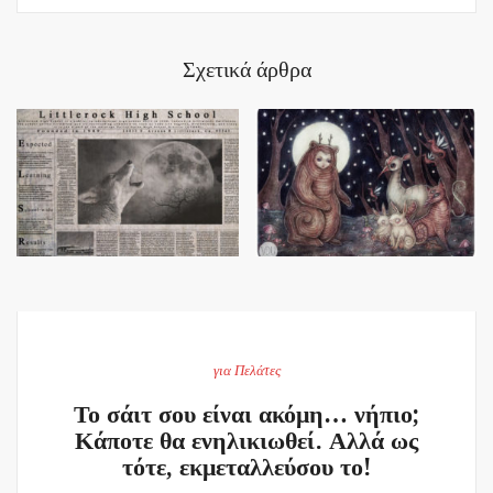
Σχετικά άρθρα
για Πελάτες
Το σάιτ σου είναι ακόμη… νήπιο;
Κάποτε θα ενηλικιωθεί. Αλλά ως
τότε, εκμεταλλεύσου το!