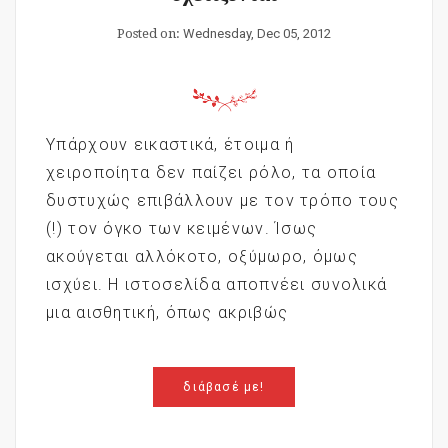
Posted on:
Wednesday, Dec 05, 2012
Υπάρχουν εικαστικά, έτοιμα ή
χειροποίητα δεν παίζει ρόλο, τα οποία
δυστυχώς επιβάλλουν με τον τρόπο τους
(!) τον όγκο των κειμένων. Ίσως
ακούγεται αλλόκοτο, οξύμωρο, όμως
ισχύει. Η ιστοσελίδα αποπνέει συνολικά
μια αισθητική, όπως ακριβώς
διάβασέ με!