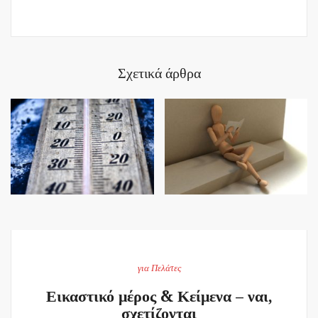
Σχετικά άρθρα
για Πελάτες
Εικαστικό μέρος & Κείμενα – ναι,
σχετίζονται