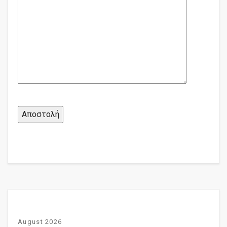
August 2026