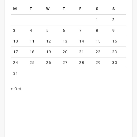
M
T
W
T
F
S
S
1
2
3
4
5
6
7
8
9
10
11
12
13
14
15
16
17
18
19
20
21
22
23
24
25
26
27
28
29
30
31
« Oct