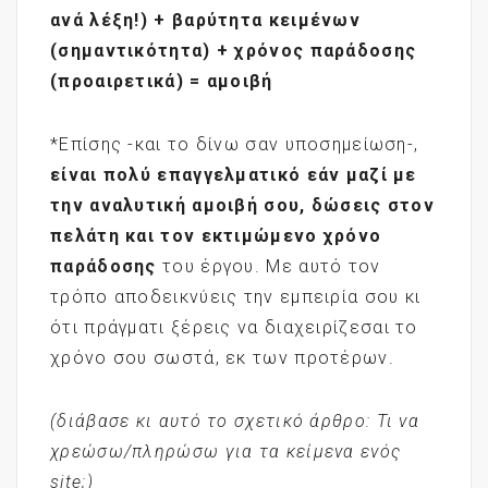
ανά λέξη!) + βαρύτητα κειμένων
(σημαντικότητα) + χρόνος παράδοσης
(προαιρετικά) = αμοιβή
*Επίσης -και το δίνω σαν υποσημείωση-,
είναι πολύ επαγγελματικό εάν μαζί με
την αναλυτική αμοιβή σου, δώσεις στον
πελάτη και τον εκτιμώμενο χρόνο
παράδοσης
του έργου. Με αυτό τον
τρόπο αποδεικνύεις την εμπειρία σου κι
ότι πράγματι ξέρεις να διαχειρίζεσαι το
χρόνο σου σωστά, εκ των προτέρων.
(διάβασε κι αυτό το σχετικό άρθρο:
Τι να
χρεώσω/πληρώσω για τα κείμενα ενός
site;
)