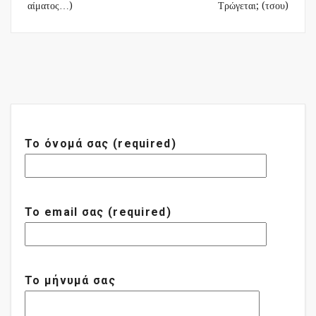
αίματος…)
Τρώγεται; (τσου)
Το όνομά σας (required)
Το email σας (required)
Το μήνυμά σας