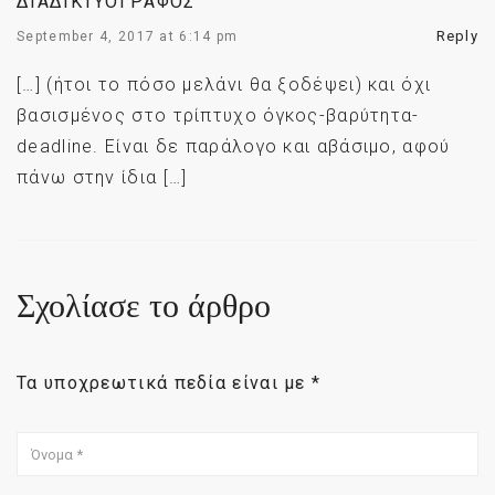
ΔΙΑΔΙΚΤΥΟΓΡΆΦΟΣ
Reply
September 4, 2017 at 6:14 pm
[…] (ήτοι το πόσο μελάνι θα ξοδέψει) και όχι
βασισμένος στο τρίπτυχο όγκος-βαρύτητα-
deadline. Είναι δε παράλογο και αβάσιμο, αφού
πάνω στην ίδια […]
Σχολίασε το άρθρο
Τα υποχρεωτικά πεδία είναι με
*