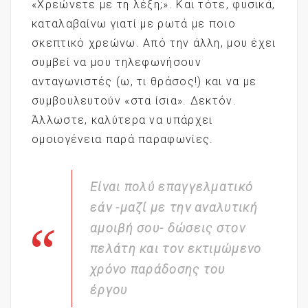
«Χρεώνετε με τη λέξη;». Και τότε, φυσικά,
καταλαβαίνω γιατί με ρωτά με ποιο
σκεπτικό χρεώνω. Από την άλλη, μου έχει
συμβεί να μου τηλεφωνήσουν
ανταγωνιστές (ω, τι θράσος!) και να με
συμβουλευτούν «στα ίσια». Δεκτόν.
Άλλωστε, καλύτερα να υπάρχει
ομοιογένεια παρά παραφωνίες.
Eίναι πολύ επαγγελματικό
εάν -μαζί με την αναλυτική
αμοιβή σου- δώσεις στον
πελάτη και τον εκτιμώμενο
χρόνο παράδοσης του
έργου