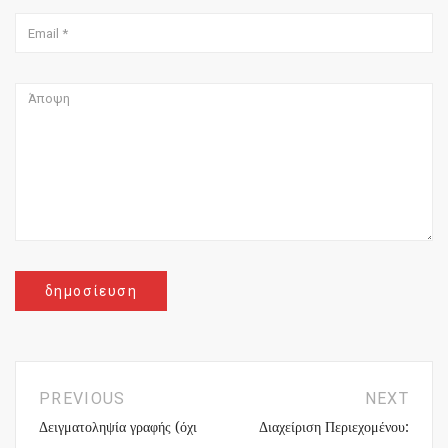
PREVIOUS
NEXT
Δειγματοληψία γραφής (όχι
Διαχείριση Περιεχομένου: