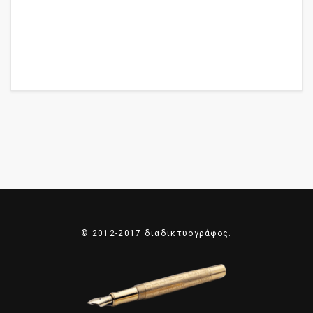
© 2012-2017 διαδικτυογράφος.