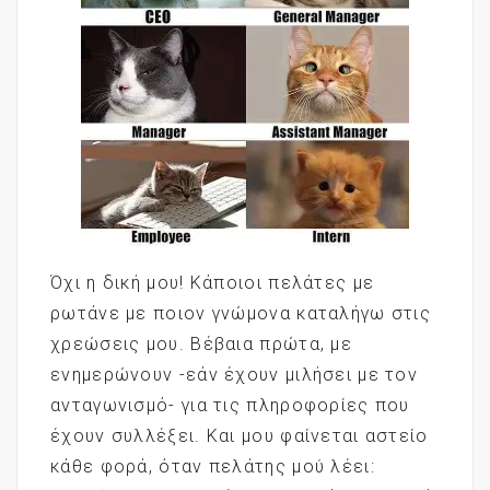
Όχι η δική μου! Κάποιοι πελάτες με
ρωτάνε με ποιον γνώμονα καταλήγω στις
χρεώσεις μου. Βέβαια πρώτα, με
ενημερώνουν -εάν έχουν μιλήσει με τον
ανταγωνισμό- για τις πληροφορίες που
έχουν συλλέξει. Και μου φαίνεται αστείο
κάθε φορά, όταν πελάτης μού λέει: