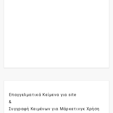
Επαγγελματικά Κείμενα για site
&
Συγγραφή Κειμένων για Μάρκετινγκ Χρήση