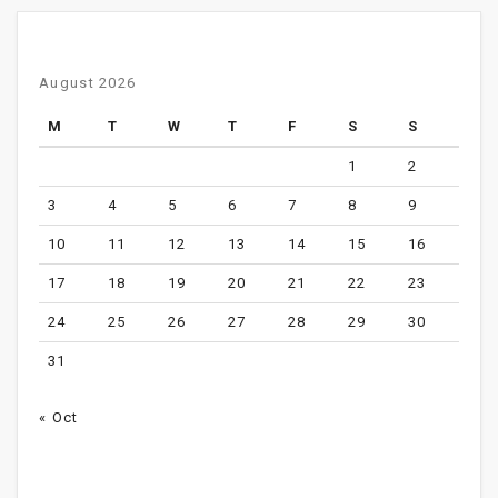
August 2026
M
T
W
T
F
S
S
1
2
3
4
5
6
7
8
9
10
11
12
13
14
15
16
17
18
19
20
21
22
23
24
25
26
27
28
29
30
31
« Oct