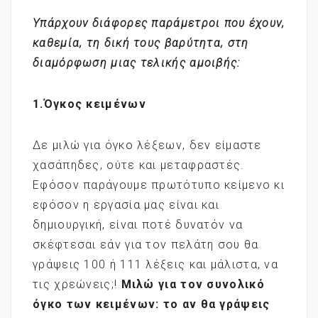
Υπάρχουν διάφορες παράμετροι που έχουν,
καθεμία, τη δική τους βαρύτητα, στη
διαμόρφωση μιας τελικής αμοιβής:
1.Όγκος κειμένων
Δε μιλώ για όγκο λέξεων, δεν είμαστε
χασάπηδες, ούτε και μεταφραστές.
Εφόσον παράγουμε πρωτότυπο κείμενο κι
εφόσον η εργασία μας είναι και
δημιουργική, είναι ποτέ δυνατόν να
σκέφτεσαι εάν για τον πελάτη σου θα
γράψεις 100 ή 111 λέξεις και μάλιστα, να
τις χρεώνεις;!
Μιλώ για τον συνολικό
όγκο των κειμένων: το αν θα γράψεις