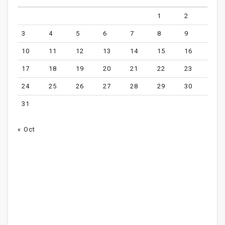
1
2
3
4
5
6
7
8
9
10
11
12
13
14
15
16
17
18
19
20
21
22
23
24
25
26
27
28
29
30
31
« Oct