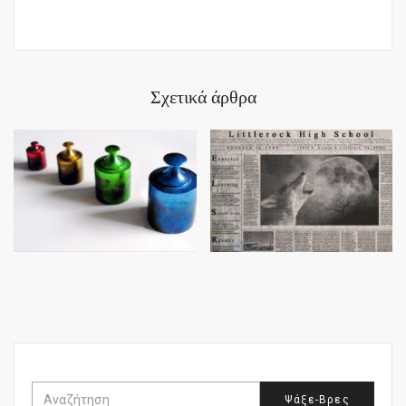
Σχετικά άρθρα