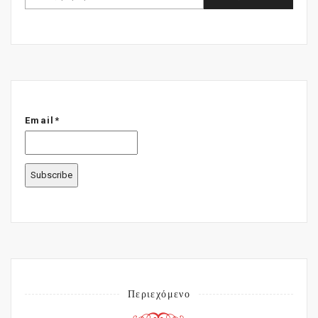
Email*
Περιεχόμενο