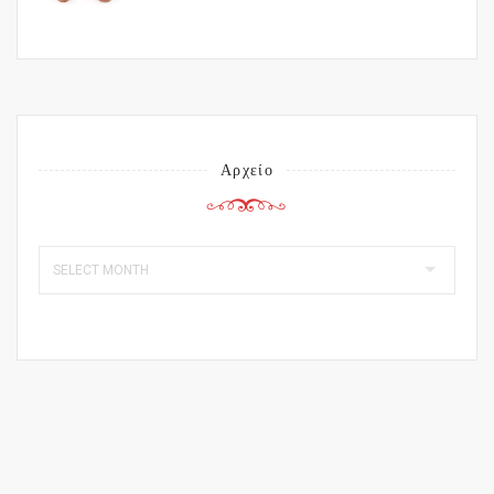
Αρχείο