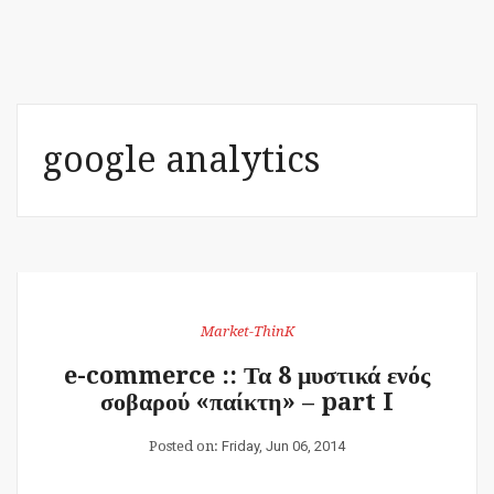
google analytics
Market-ThinK
e-commerce :: Τα 8 μυστικά ενός
σοβαρού «παίκτη» – part I
Posted on:
Friday, Jun 06, 2014