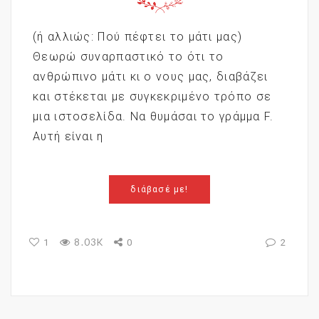
(ή αλλιώς: Πού πέφτει το μάτι μας)
Θεωρώ συναρπαστικό το ότι το
ανθρώπινο μάτι κι ο νους μας, διαβάζει
και στέκεται με συγκεκριμένο τρόπο σε
μια ιστοσελίδα. Να θυμάσαι το γράμμα F.
Αυτή είναι η
διάβασέ με!
8.03K
1
0
2