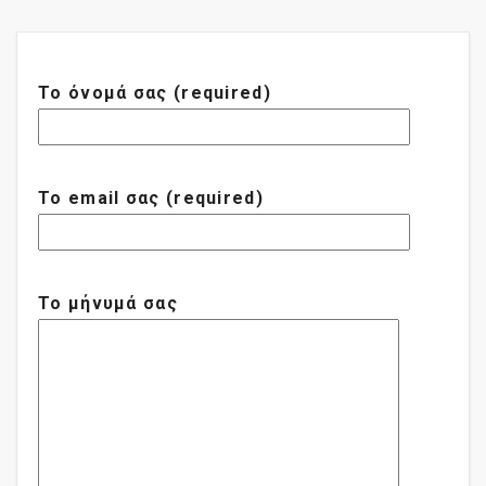
Το όνομά σας (required)
Το email σας (required)
Το μήνυμά σας