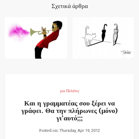
Σχετικά άρθρα
για Πελάτες
Και η γραμματέας σου ξέρει να
γράφει. Θα την πλήρωνες (μόνο)
γι’αυτό;;;
Posted on:
Thursday, Apr 19, 2012