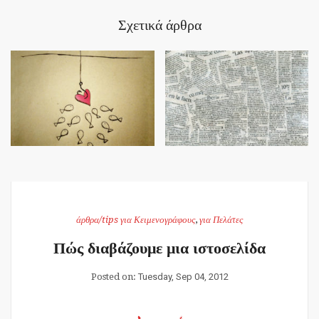
Σχετικά άρθρα
άρθρα/tips για Κειμενογράφους
,
για Πελάτες
Πώς διαβάζουμε μια ιστοσελίδα
Posted on:
Tuesday, Sep 04, 2012