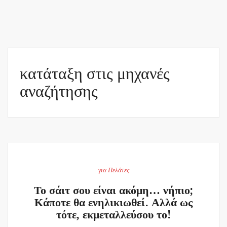
κατάταξη στις μηχανές
αναζήτησης
για Πελάτες
Το σάιτ σου είναι ακόμη… νήπιο;
Κάποτε θα ενηλικιωθεί. Αλλά ως
τότε, εκμεταλλεύσου το!