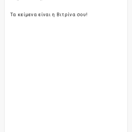
Τα κείμενα είναι η Βιτρίνα σου!