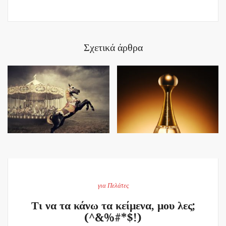
Σχετικά άρθρα
για Πελάτες
Τι να τα κάνω τα κείμενα, μου λες;
(^&%#*$!)