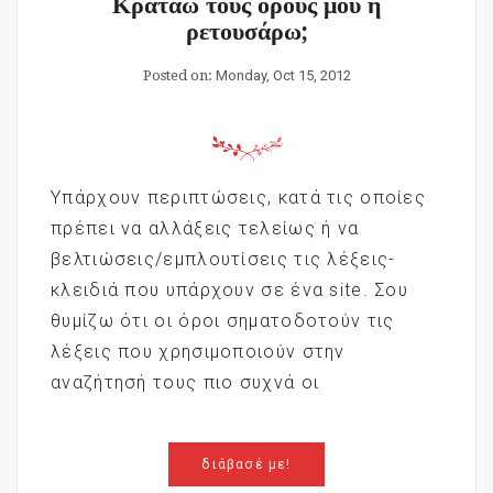
Κρατάω τους όρους μου ή
ρετουσάρω;
Posted on:
Monday, Oct 15, 2012
Υπάρχουν περιπτώσεις, κατά τις οποίες
πρέπει να αλλάξεις τελείως ή να
βελτιώσεις/εμπλουτίσεις τις λέξεις-
κλειδιά που υπάρχουν σε ένα site. Σου
θυμίζω ότι οι όροι σηματοδοτούν τις
λέξεις που χρησιμοποιούν στην
αναζήτησή τους πιο συχνά οι
διάβασέ με!