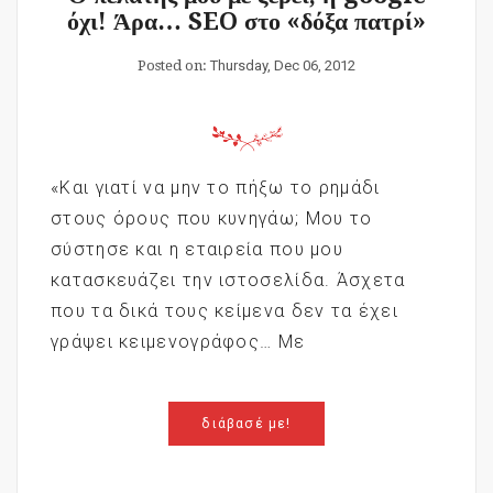
όχι! Άρα… SEO στο «δόξα πατρί»
Posted on:
Thursday, Dec 06, 2012
«Και γιατί να μην το πήξω το ρημάδι
στους όρους που κυνηγάω; Μου το
σύστησε και η εταιρεία που μου
κατασκευάζει την ιστοσελίδα. Άσχετα
που τα δικά τους κείμενα δεν τα έχει
γράψει κειμενογράφος… Με
διάβασέ με!