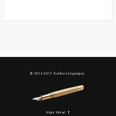
© 2012-2017 διαδικτυογράφος.
πάμε πάνω!