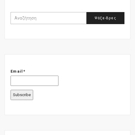
Email*