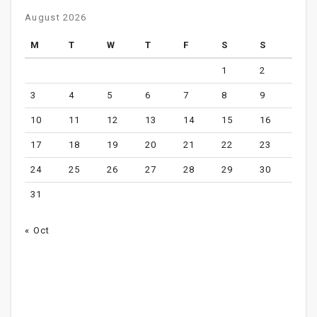
August 2026
M
T
W
T
F
S
S
1
2
3
4
5
6
7
8
9
10
11
12
13
14
15
16
17
18
19
20
21
22
23
24
25
26
27
28
29
30
31
« Oct