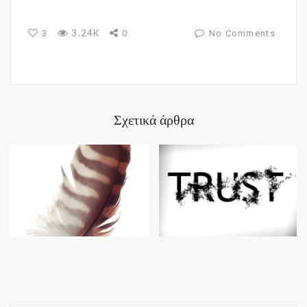
3.24K
3
0
No Comments
Σχετικά άρθρα