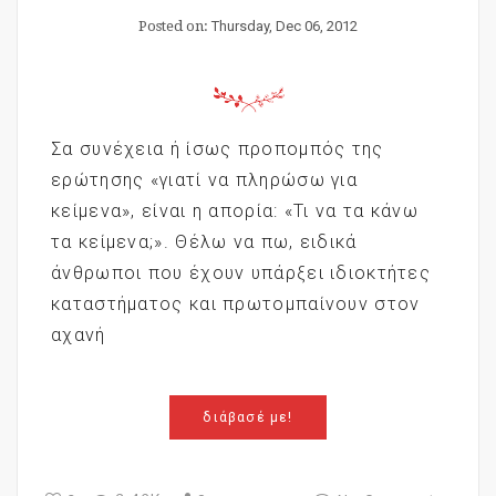
Posted on:
Thursday, Dec 06, 2012
Σα συνέχεια ή ίσως προπομπός της
ερώτησης «γιατί να πληρώσω για
κείμενα», είναι η απορία: «Τι να τα κάνω
τα κείμενα;». Θέλω να πω, ειδικά
άνθρωποι που έχουν υπάρξει ιδιοκτήτες
καταστήματος και πρωτομπαίνουν στον
αχανή
διάβασέ με!