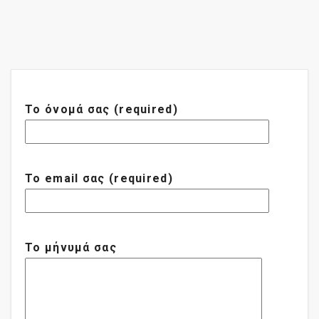
Το όνομά σας (required)
Το email σας (required)
Το μήνυμά σας