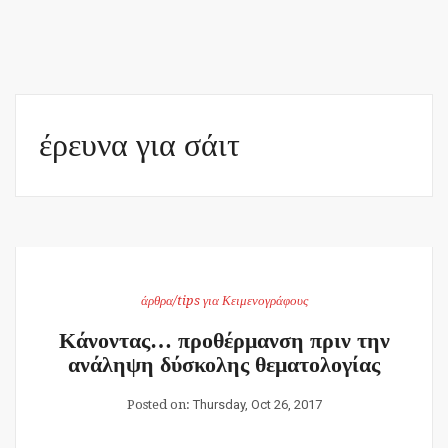
έρευνα για σάιτ
άρθρα/tips για Κειμενογράφους
Κάνοντας… προθέρμανση πριν την
ανάληψη δύσκολης θεματολογίας
Posted on:
Thursday, Oct 26, 2017