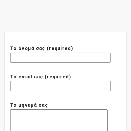
Το όνομά σας (required)
Το email σας (required)
Το μήνυμά σας