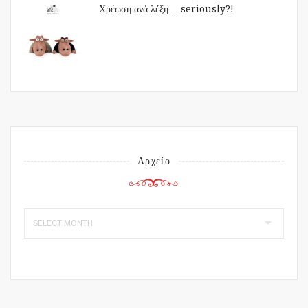
Χρέωση ανά λέξη… seriously?!
Αρχείο