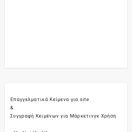
Επαγγελματικά Κείμενα για site
&
Συγγραφή Κειμένων για Μάρκετινγκ Χρήση