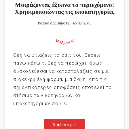
Μοιράζοντας έξυπνα το περιεχόμενο:
Χρησιμοποιώντας τις υποκατηγορίες
Posted on:
Sunday, Feb 03, 2013
Θες να φτιάξεις το σάιτ του. Ξέρεις
πάνω-κάτω τι θες να περιέχει, όμως
δυσκολεύεσαι να κατασταλάξεις σε μια
συγκεκριμένη φόρμα, μια δομή. Από τις
σημαντικότερες αποφάσεις αποτελεί το
στήσιμο των κατηγοριών και
υποκατηγοριών σου. Οι
διάβασέ με!