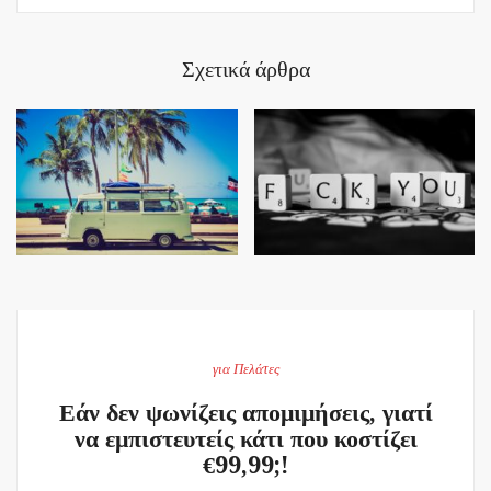
Σχετικά άρθρα
για Πελάτες
Εάν δεν ψωνίζεις απομιμήσεις, γιατί
να εμπιστευτείς κάτι που κοστίζει
€99,99;!