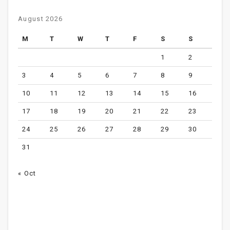
August 2026
M
T
W
T
F
S
S
1
2
3
4
5
6
7
8
9
10
11
12
13
14
15
16
17
18
19
20
21
22
23
24
25
26
27
28
29
30
31
« Oct