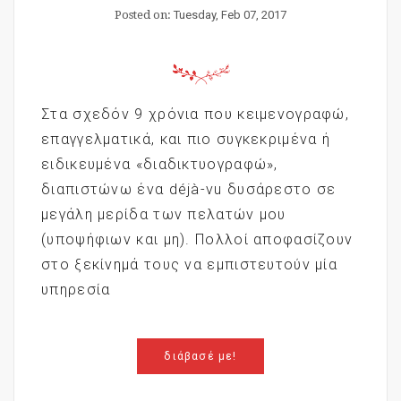
Posted on:
Tuesday, Feb 07, 2017
Στα σχεδόν 9 χρόνια που κειμενογραφώ,
επαγγελματικά, και πιο συγκεκριμένα ή
ειδικευμένα «διαδικτυογραφώ»,
διαπιστώνω ένα déjà-vu δυσάρεστο σε
μεγάλη μερίδα των πελατών μου
(υποψήφιων και μη). Πολλοί αποφασίζουν
στο ξεκίνημά τους να εμπιστευτούν μία
υπηρεσία
διάβασέ με!