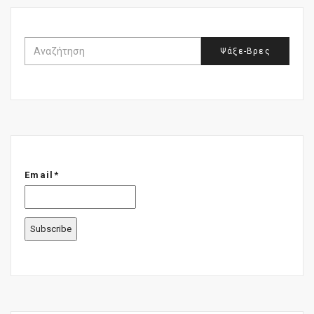
Email*