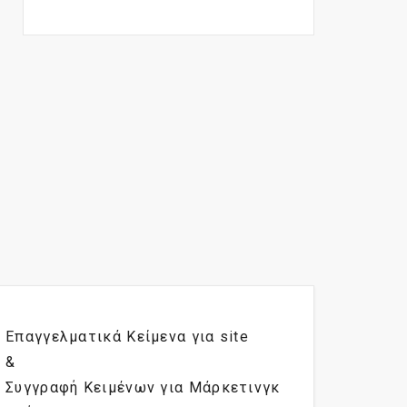
Επαγγελματικά Κείμενα για site
&
Συγγραφή Κειμένων για Μάρκετινγκ