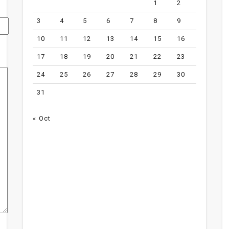
1
2
3
4
5
6
7
8
9
10
11
12
13
14
15
16
17
18
19
20
21
22
23
24
25
26
27
28
29
30
31
« Oct