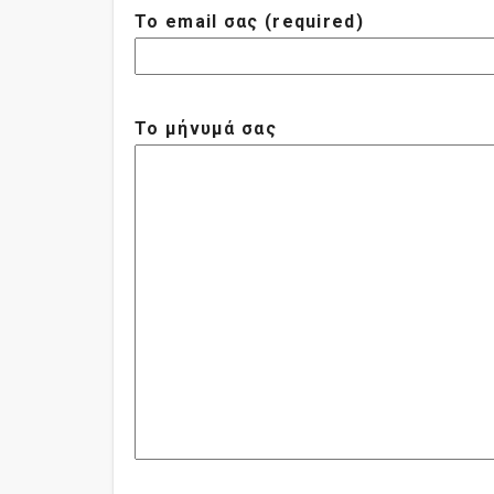
Το email σας (required)
Το μήνυμά σας