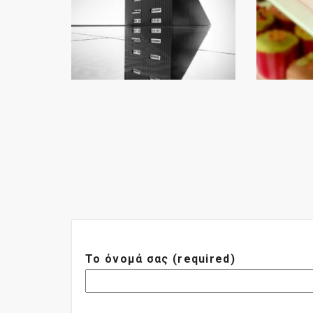
Το όνομά σας (required)