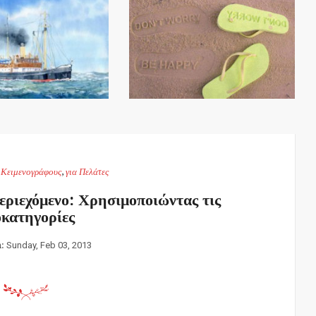
α Κειμενογράφους
,
για Πελάτες
εριεχόμενο: Χρησιμοποιώντας τις
κατηγορίες
n:
Sunday, Feb 03, 2013