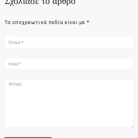
Σχολίασε το άρθρο
Τα υποχρεωτικά πεδία είναι με
*