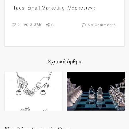
Tags:
Email Marketing
,
Μάρκετινγκ
3.38K
2
0
No Comments
Σχετικά άρθρα