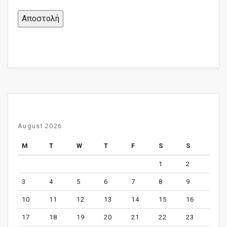
August 2026
M
T
W
T
F
S
S
1
2
3
4
5
6
7
8
9
10
11
12
13
14
15
16
17
18
19
20
21
22
23