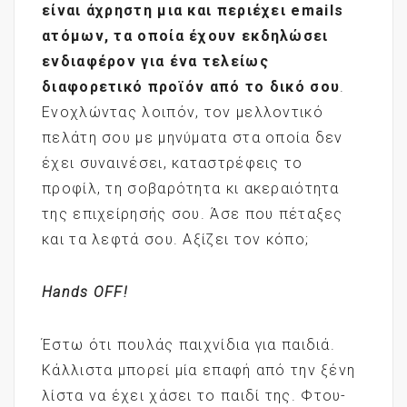
είναι άχρηστη μια και περιέχει
emails
ατόμων, τα οποία έχουν εκδηλώσει
ενδιαφέρον για ένα τελείως
διαφορετικό προϊόν από το δικό σου
.
Ενοχλώντας λοιπόν, τον μελλοντικό
πελάτη σου με μηνύματα στα οποία δεν
έχει συναινέσει, καταστρέφεις το
προφίλ, τη σοβαρότητα κι ακεραιότητα
της επιχείρησής σου. Άσε που πέταξες
και τα λεφτά σου. Αξίζει τον κόπο;
Hands
OFF
!
Έστω ότι πουλάς παιχνίδια για παιδιά.
Κάλλιστα μπορεί μία επαφή από την ξένη
λίστα να έχει χάσει το παιδί της. Φτου-