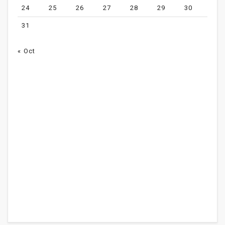
24
25
26
27
28
29
30
31
« Oct