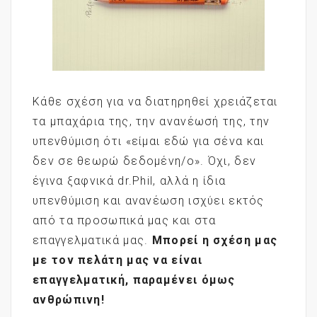
Κάθε σχέση για να διατηρηθεί χρειάζεται
τα μπαχάρια της, την ανανέωσή της, την
υπενθύμιση ότι «είμαι εδώ για σένα και
δεν σε θεωρώ δεδομένη/ο». Όχι, δεν
έγινα ξαφνικά dr.Phil, αλλά η ίδια
υπενθύμιση και ανανέωση ισχύει εκτός
από τα προσωπικά μας και στα
επαγγελματικά μας.
Μπορεί η σχέση μας
με τον πελάτη μας να είναι
επαγγελματική, παραμένει όμως
ανθρώπινη!