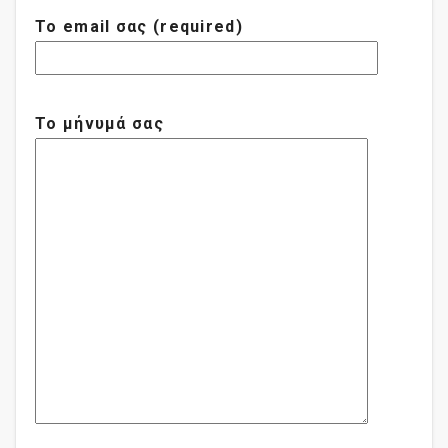
Το email σας (required)
Το μήνυμά σας