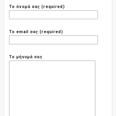
Το όνομά σας (required)
Το email σας (required)
Το μήνυμά σας