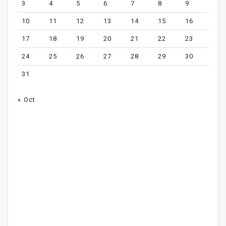
3
4
5
6
7
8
9
10
11
12
13
14
15
16
17
18
19
20
21
22
23
24
25
26
27
28
29
30
31
« Oct