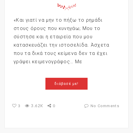
«Και γιατί να μην το πήξω το ρημάδι
στους όρους που κυνηγάω; Μου το
σύστησε και η εταιρεία που μου
κατασκευάζει την ιστοσελίδα. Άσχετα
που τα δικά τους κείμενα δεν τα έχει
γράψει κειμενογράφος… Με
διάβασέ με!
3.62K
3
0
No Comments