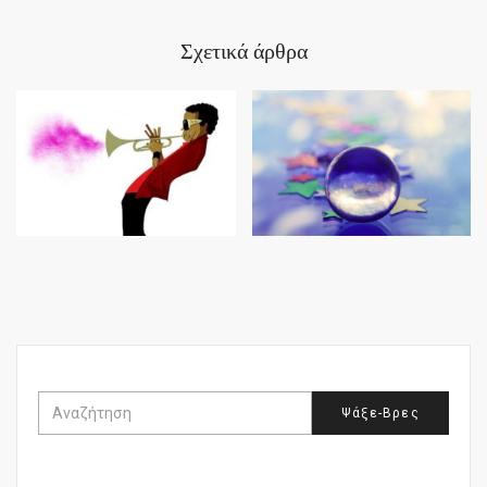
Σχετικά άρθρα