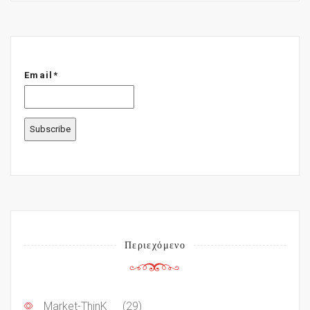
Email*
Περιεχόμενο
Market-ThinK
(29)