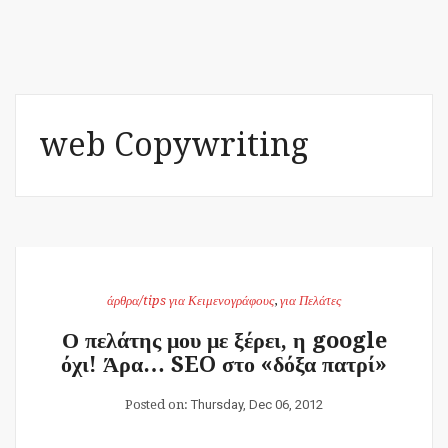
web Copywriting
άρθρα/tips για Κειμενογράφους
,
για Πελάτες
Ο πελάτης μου με ξέρει, η google
όχι! Άρα… SEO στο «δόξα πατρί»
Posted on:
Thursday, Dec 06, 2012