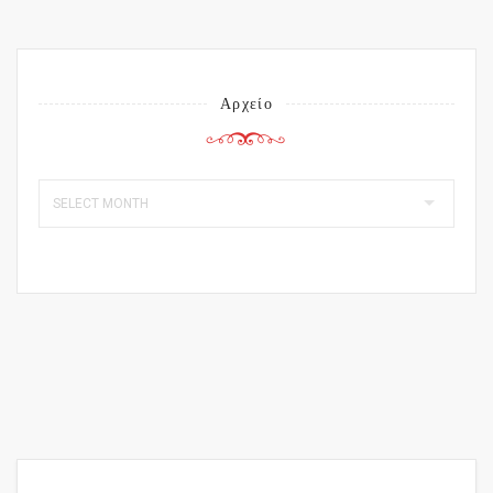
Αρχείο