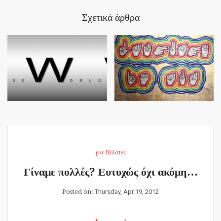
Σχετικά άρθρα
για Πελάτες
Γίναμε πολλές? Ευτυχώς όχι ακόμη…
Posted on:
Thursday, Apr 19, 2012