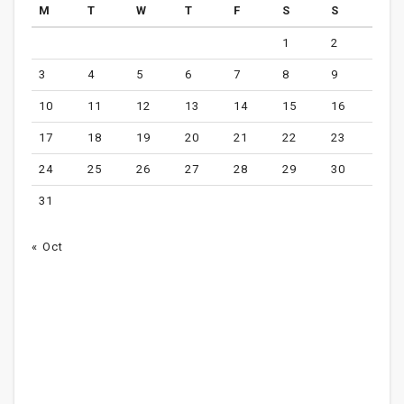
M
T
W
T
F
S
S
1
2
3
4
5
6
7
8
9
10
11
12
13
14
15
16
17
18
19
20
21
22
23
24
25
26
27
28
29
30
31
« Oct