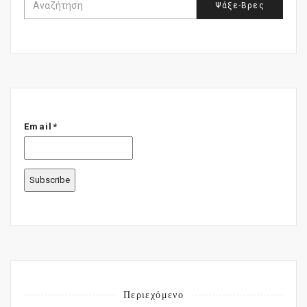
Email*
Περιεχόμενο