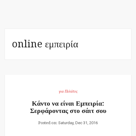
online εμπειρία
για Πελάτες
Κάντο να είναι Εμπειρία:
Σερφάροντας στο σάιτ σου
Posted on:
Saturday, Dec 31, 2016