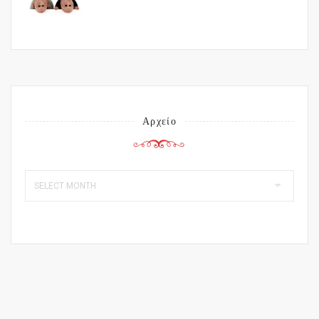
Αρχείο