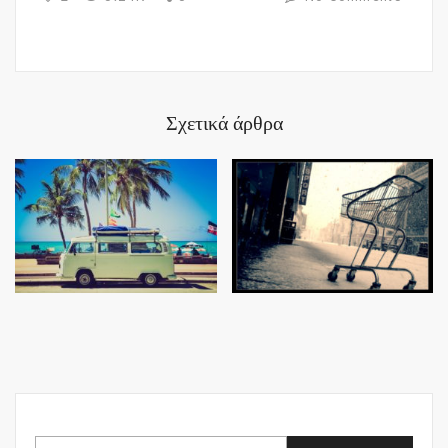
Σχετικά άρθρα