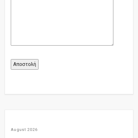
August 2026