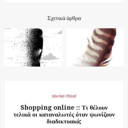
Σχετικά άρθρα
Market-ThinK
Shopping online :: Τι θέλουν
τελικά οι καταναλωτές όταν ψωνίζουν
διαδικτυακά;