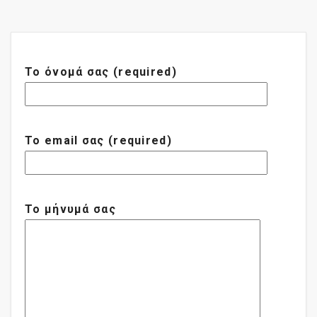
Το όνομά σας (required)
Το email σας (required)
Το μήνυμά σας