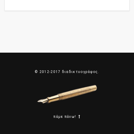
© 2012-2017 διαδικτυογράφος.
πάμε πάνω!