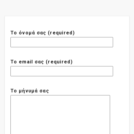
Το όνομά σας (required)
Το email σας (required)
Το μήνυμά σας