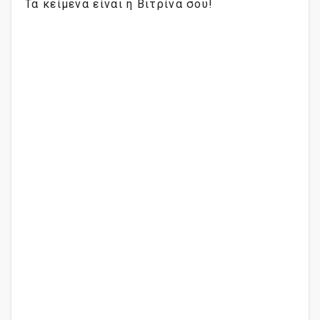
Τα κείμενα είναι η Βιτρίνα σου!