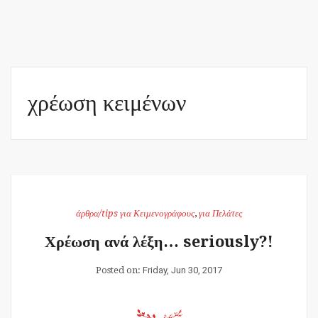
χρέωση κειμένων
άρθρα/tips για Κειμενογράφους
,
για Πελάτες
Χρέωση ανά λέξη… seriously?!
Posted on:
Friday, Jun 30, 2017