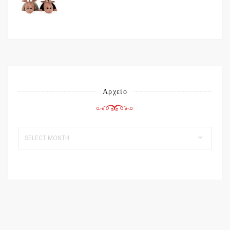
Αρχείο