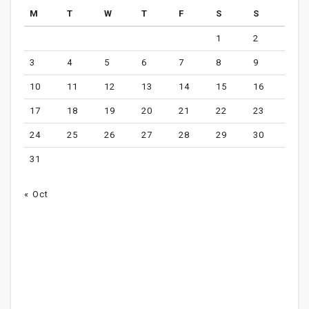
M
T
W
T
F
S
S
1
2
3
4
5
6
7
8
9
10
11
12
13
14
15
16
17
18
19
20
21
22
23
24
25
26
27
28
29
30
31
« Oct