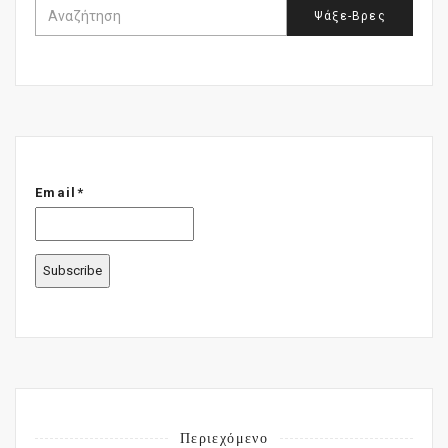
Email*
Περιεχόμενο