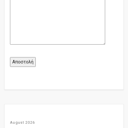
August 2026