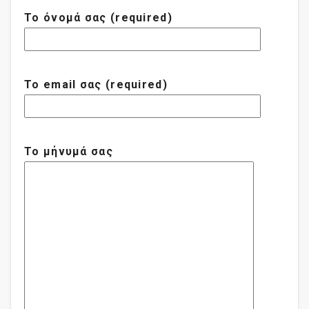
Το όνομά σας (required)
Το email σας (required)
Το μήνυμά σας