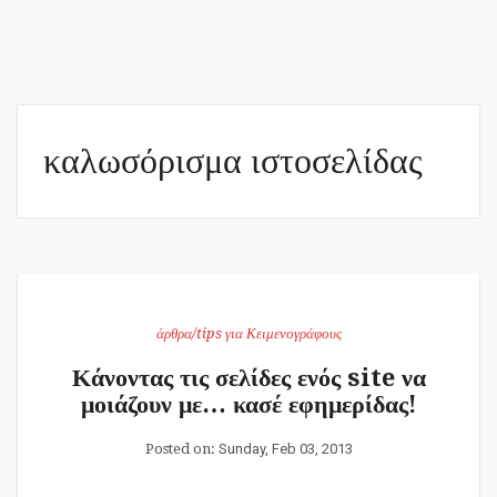
καλωσόρισμα ιστοσελίδας
άρθρα/tips για Κειμενογράφους
Κάνοντας τις σελίδες ενός site να
μοιάζουν με… κασέ εφημερίδας!
Posted on:
Sunday, Feb 03, 2013