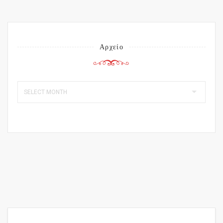
Αρχείο