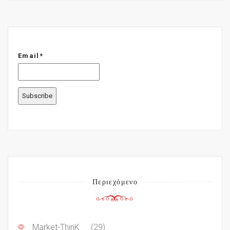
Email*
Περιεχόμενο
Market-ThinK
(29)