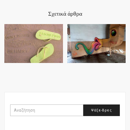
Σχετικά άρθρα