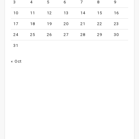
3
4
5
6
7
8
9
10
11
12
13
14
15
16
17
18
19
20
21
22
23
24
25
26
27
28
29
30
31
« Oct