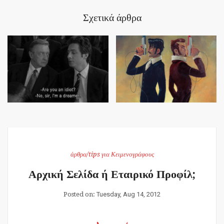
Σχετικά άρθρα
άρθρα/tips για Κειμενογράφους
Αρχική Σελίδα ή Εταιρικό Προφίλ;
Posted on:
Tuesday, Aug 14, 2012