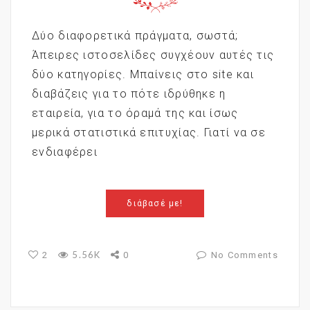
Δύο διαφορετικά πράγματα, σωστά;
Άπειρες ιστοσελίδες συγχέουν αυτές τις
δύο κατηγορίες. Μπαίνεις στο site και
διαβάζεις για το πότε ιδρύθηκε η
εταιρεία, για το όραμά της και ίσως
μερικά στατιστικά επιτυχίας. Γιατί να σε
ενδιαφέρει
διάβασέ με!
5.56K
2
0
No Comments