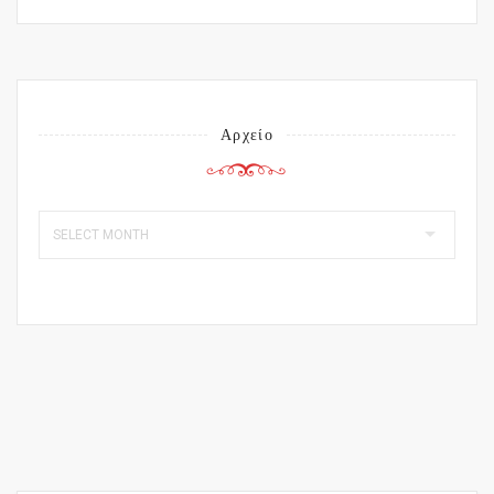
Αρχείο