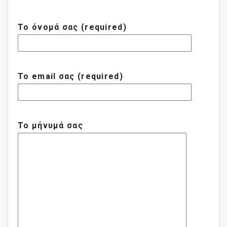
Το όνομά σας (required)
Το email σας (required)
Το μήνυμά σας