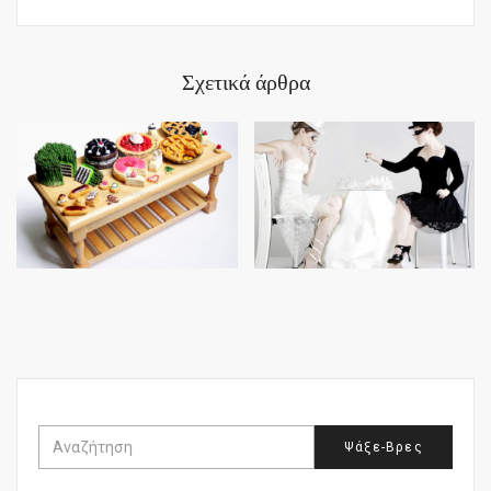
Σχετικά άρθρα