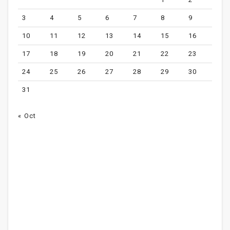
3
4
5
6
7
8
9
10
11
12
13
14
15
16
17
18
19
20
21
22
23
24
25
26
27
28
29
30
31
« Oct