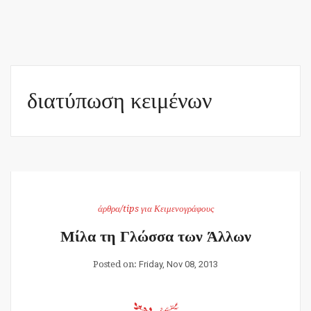
διατύπωση κειμένων
άρθρα/tips για Κειμενογράφους
Μίλα τη Γλώσσα των Άλλων
Posted on:
Friday, Nov 08, 2013