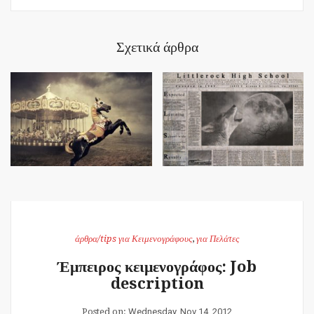
Σχετικά άρθρα
άρθρα/tips για Κειμενογράφους
,
για Πελάτες
Έμπειρος κειμενογράφος: Job
description
Posted on:
Wednesday, Nov 14, 2012