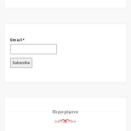
Email*
Περιεχόμενο