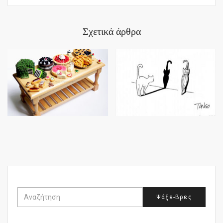
Σχετικά άρθρα