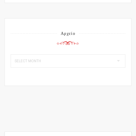
Αρχείο