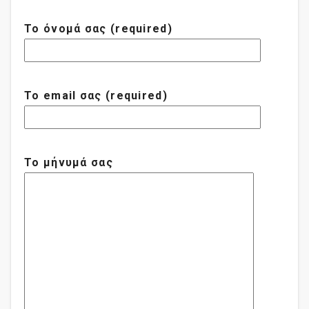
Το όνομά σας (required)
Το email σας (required)
Το μήνυμά σας