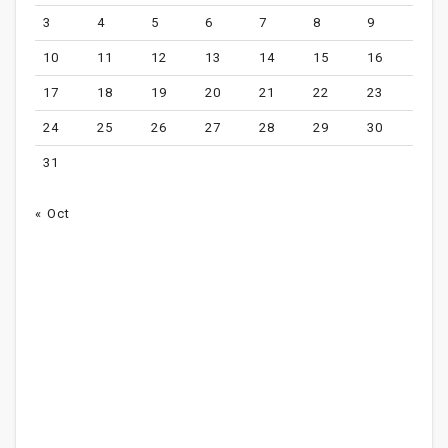
3
4
5
6
7
8
9
10
11
12
13
14
15
16
17
18
19
20
21
22
23
24
25
26
27
28
29
30
31
« Oct