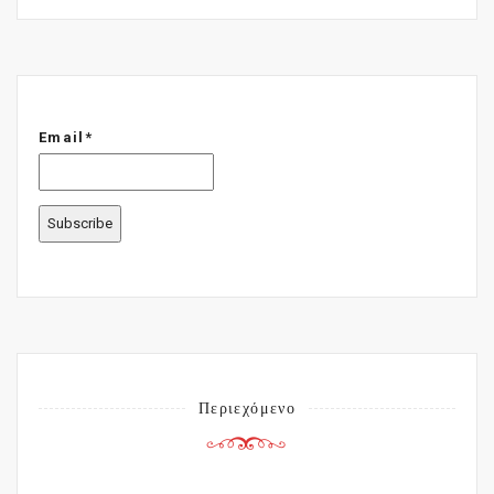
Email*
Περιεχόμενο