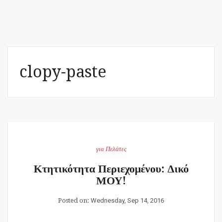
clopy-paste
για Πελάτες
Κτητικότητα Περιεχομένου: Δικό
ΜΟΥ!
Posted on:
Wednesday, Sep 14, 2016