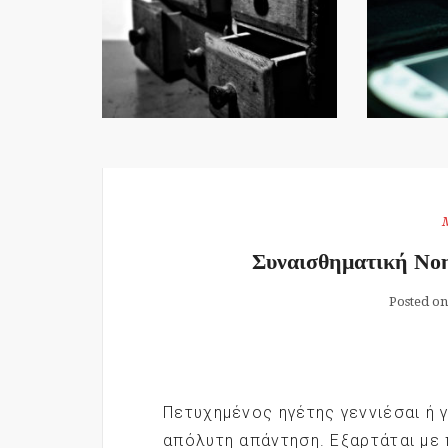
Συναισθηματική Νοη
Posted on
Πετυχημένος ηγέτης γεννιέσαι ή 
απόλυτη απάντηση. Εξαρτάται με 