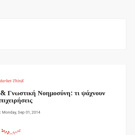
Market-ThinK
 & Γνωστική Νοημοσύνη: τι ψάχνουν
επιχειρήσεις
:
Monday, Sep 01, 2014