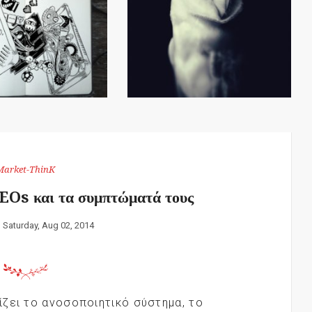
Market-ThinK
EOs και τα συμπτώματά τους
:
Saturday, Aug 02, 2014
ζει το ανοσοποιητικό σύστημα, το