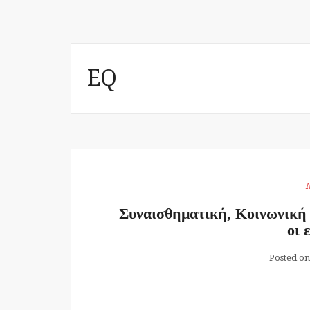
EQ
Συναισθηματική, Κοινωνική
οι 
Posted on