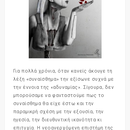
Για πολλά χρόνια, όταν κανείς άκουγε τη
λέξη «συναίσθημα» την εξίσωνε συχνά με
την έννοια της «αδυναμίας». Σίγουρα, δεν
μπορούσαμε να φανταστούμε πως το
συναίσθημα θα είχε έστω και την
παραμικρή σχέση με την εξουσία, την
ηγεσία, την διευθυντική ικανότητα κι
επιτυχία. Η νεοανερχόμενη επιστήμη της