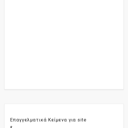
Επαγγελματικά Κείμενα για site
&