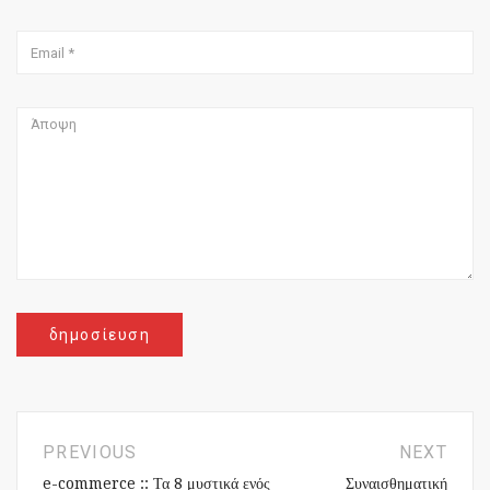
PREVIOUS
NEXT
e-commerce :: Τα 8 μυστικά ενός
Συναισθηματική