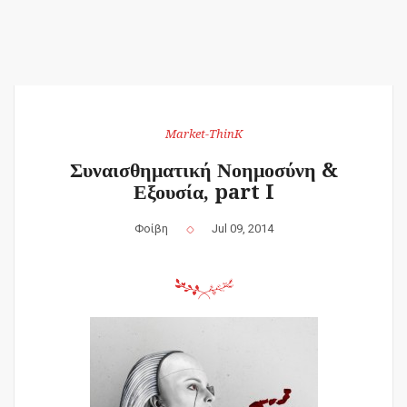
Market-ThinK
Συναισθηματική Νοημοσύνη &
Εξουσία, part I
Φοίβη
Jul 09, 2014