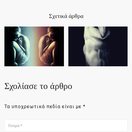
Σχετικά άρθρα
Σχολίασε το άρθρο
Τα υποχρεωτικά πεδία είναι με
*