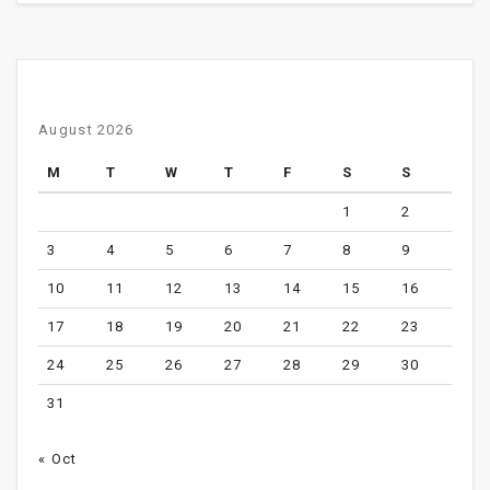
August 2026
M
T
W
T
F
S
S
1
2
3
4
5
6
7
8
9
10
11
12
13
14
15
16
17
18
19
20
21
22
23
24
25
26
27
28
29
30
31
« Oct