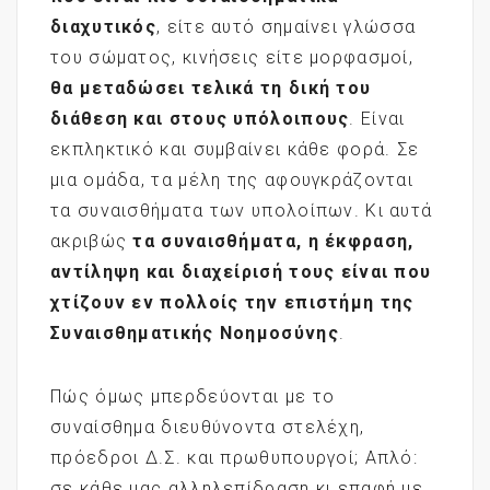
διαχυτικός
, είτε αυτό σημαίνει γλώσσα
του σώματος, κινήσεις είτε μορφασμοί,
θα μεταδώσει τελικά τη δική του
διάθεση και στους υπόλοιπους
. Είναι
εκπληκτικό και συμβαίνει κάθε φορά. Σε
μια ομάδα, τα μέλη της αφουγκράζονται
τα συναισθήματα των υπολοίπων. Κι αυτά
ακριβώς
τα συναισθήματα, η έκφραση,
αντίληψη και διαχείρισή τους είναι που
χτίζουν εν πολλοίς την επιστήμη της
Συναισθηματικής Νοημοσύνης
.
Πώς όμως μπερδεύονται με το
συναίσθημα διευθύνοντα στελέχη,
πρόεδροι Δ.Σ. και πρωθυπουργοί; Απλό:
σε κάθε μας αλληλεπίδραση κι επαφή με