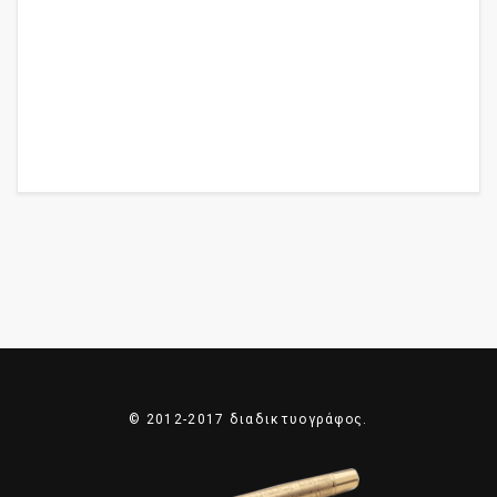
© 2012-2017 διαδικτυογράφος.