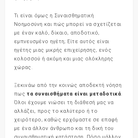
Τι είναι όμως η Συναισθηματική
Νοημοσύνη και πώς μπορεί να σχετίζεται
με έναν καλό, δίκαιο, αποδοτικό,
εμπνευσμένο ηγέτη; Είτε αυτός είναι
ηγέτης μιας μικρής επιχείρησης, ενός
κολοσσού ή ακόμη και μιας ολόκληρης
χώρας.
Ξεκινάω από την κοινώς αποδεκτή νόηση
πως
τα συναισθήματα είναι μεταδοτικά
.
Όλοι έχουμε νιώσει τη διάθεσή μας να
αλλάζει, προς το καλύτερο ή το
χειρότερο, καθώς ερχόμαστε σε επαφή
με ένα άλλον άνθρωπο και τη δική του
συναισθηματική κατάσταση. Πόσο μάλλον