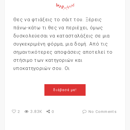
Θες να φτιάξεις το σάιτ του. Ξέρεις
πάνω-κάτω τι θες να περιέχει, όμως
δυσκολεύεσαι να κατασταλάξεις σε μια
συγκεκριμένη φόρμα, μια δομή. Από τις
σημαντικότερες αποφάσεις αποτελεί το
στήσιμο των κατηγοριών και
υποκατηγοριών σου. Οι
διάβασέ με!
3.83K
2
0
No Comments