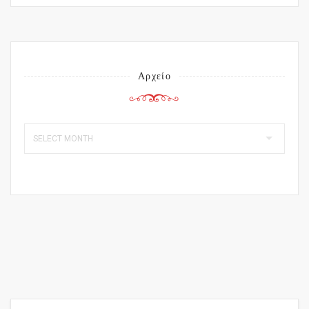
Αρχείο