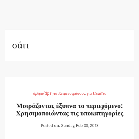
σάιτ
άρθρα/tips για Κειμενογράφους
,
για Πελάτες
Μοιράζοντας έξυπνα το περιεχόμενο:
Χρησιμοποιώντας τις υποκατηγορίες
Posted on:
Sunday, Feb 03, 2013