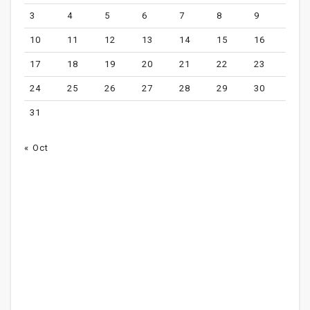
3
4
5
6
7
8
9
10
11
12
13
14
15
16
17
18
19
20
21
22
23
24
25
26
27
28
29
30
31
« Oct