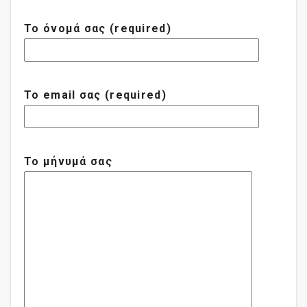
Το όνομά σας (required)
Το email σας (required)
Το μήνυμά σας