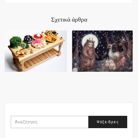
Σχετικά άρθρα