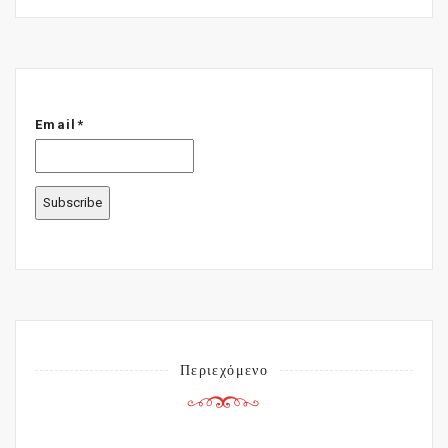
Email*
Περιεχόμενο