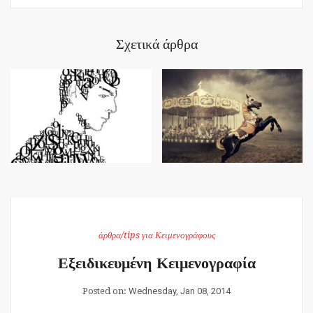
Σχετικά άρθρα
άρθρα/tips για Κειμενογράφους
Εξειδικευμένη Κειμενογραφία
Posted on:
Wednesday, Jan 08, 2014