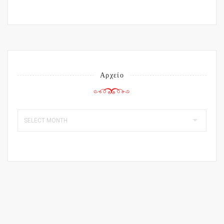
Αρχείο