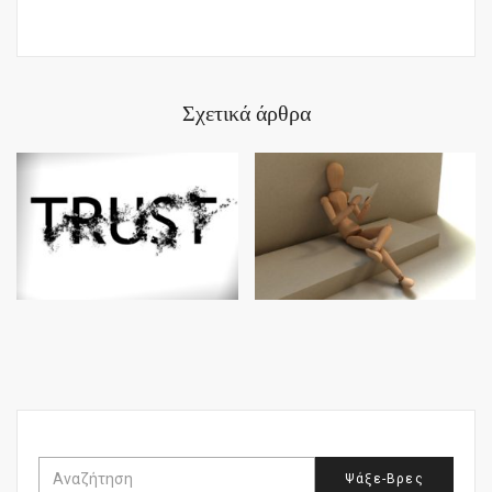
Σχετικά άρθρα