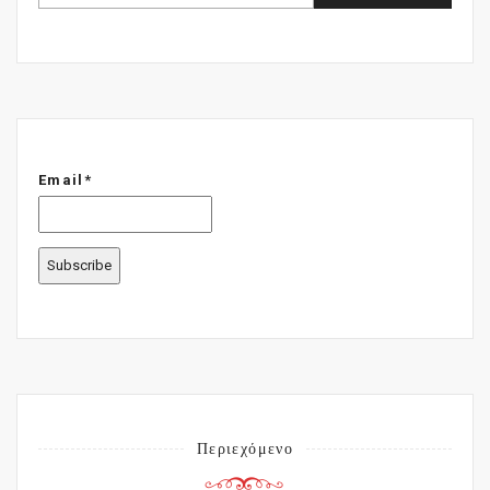
Email*
Περιεχόμενο