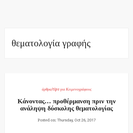
θεματολογία γραφής
άρθρα/tips για Κειμενογράφους
Κάνοντας… προθέρμανση πριν την
ανάληψη δύσκολης θεματολογίας
Posted on:
Thursday, Oct 26, 2017