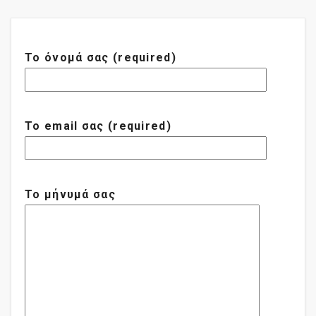
Το όνομά σας (required)
Το email σας (required)
Το μήνυμά σας