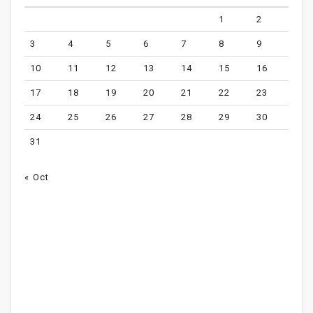
1
2
3
4
5
6
7
8
9
10
11
12
13
14
15
16
17
18
19
20
21
22
23
24
25
26
27
28
29
30
31
« Oct