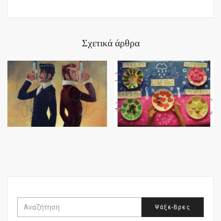
Σχετικά άρθρα