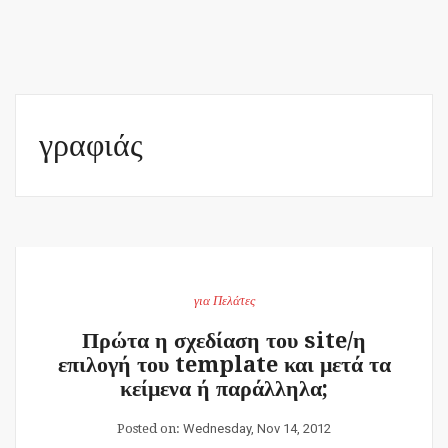
γραφιάς
για Πελάτες
Πρώτα η σχεδίαση του site/η
επιλογή του template και μετά τα
κείμενα ή παράλληλα;
Posted on:
Wednesday, Nov 14, 2012