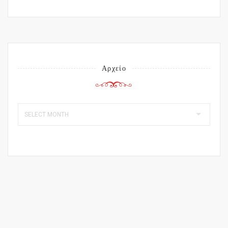
Αρχείο