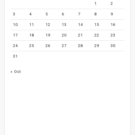
1
2
3
4
5
6
7
8
9
10
11
12
13
14
15
16
17
18
19
20
21
22
23
24
25
26
27
28
29
30
31
« Oct