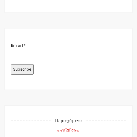
Email*
Περιεχόμενο