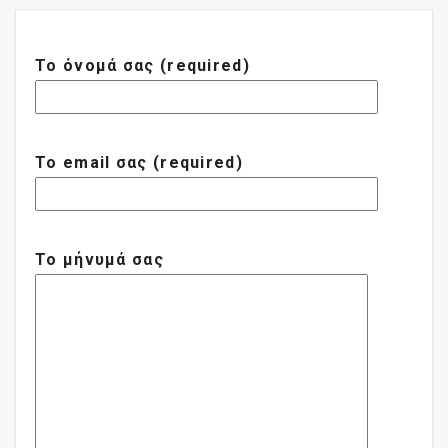
Το όνομά σας (required)
Το email σας (required)
Το μήνυμά σας