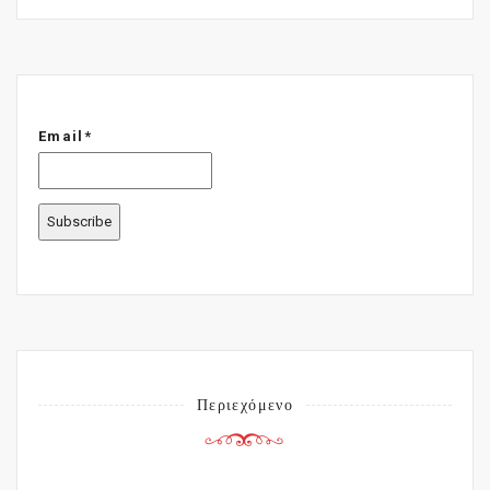
Email*
Περιεχόμενο