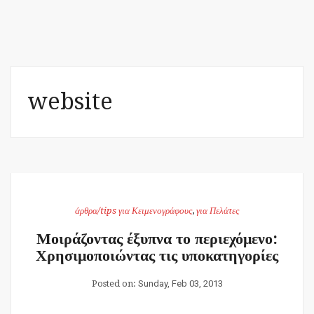
website
άρθρα/tips για Κειμενογράφους
,
για Πελάτες
Μοιράζοντας έξυπνα το περιεχόμενο:
Χρησιμοποιώντας τις υποκατηγορίες
Posted on:
Sunday, Feb 03, 2013