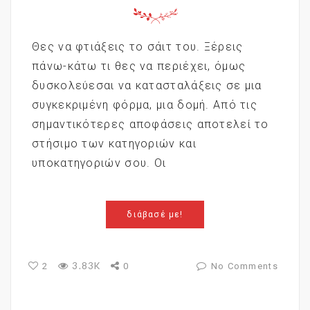
Θες να φτιάξεις το σάιτ του. Ξέρεις
πάνω-κάτω τι θες να περιέχει, όμως
δυσκολεύεσαι να κατασταλάξεις σε μια
συγκεκριμένη φόρμα, μια δομή. Από τις
σημαντικότερες αποφάσεις αποτελεί το
στήσιμο των κατηγοριών και
υποκατηγοριών σου. Οι
διάβασέ με!
3.83K
2
0
No Comments