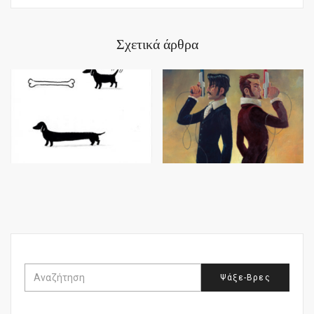
Σχετικά άρθρα