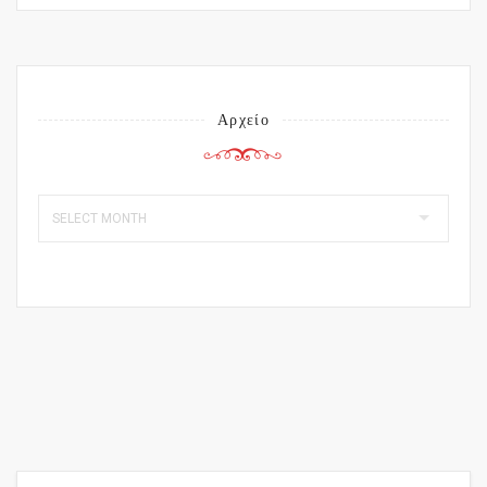
Αρχείο