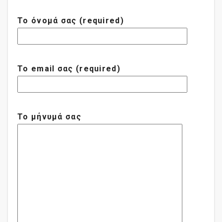
Το όνομά σας (required)
Το email σας (required)
Το μήνυμά σας