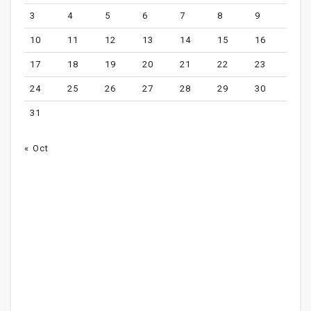
3
4
5
6
7
8
9
10
11
12
13
14
15
16
17
18
19
20
21
22
23
24
25
26
27
28
29
30
31
« Oct