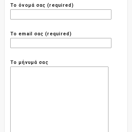
Το όνομά σας (required)
Το email σας (required)
Το μήνυμά σας