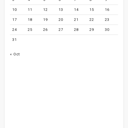
10
11
12
13
14
15
16
17
18
19
20
21
22
23
24
25
26
27
28
29
30
31
« Oct