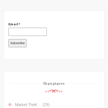
Email*
Περιεχόμενο
Market-ThinK
(29)