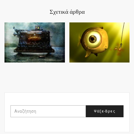
Σχετικά άρθρα