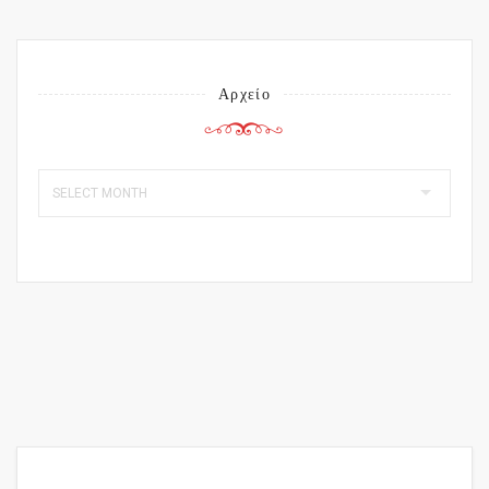
Αρχείο