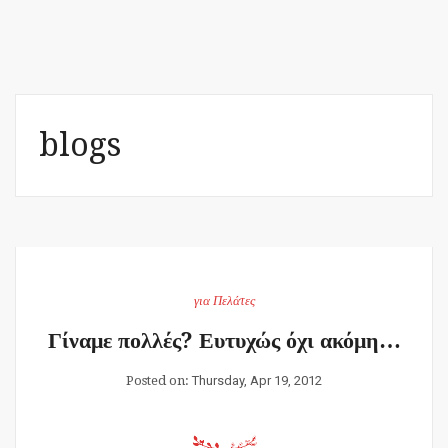
blogs
για Πελάτες
Γίναμε πολλές? Ευτυχώς όχι ακόμη…
Posted on:
Thursday, Apr 19, 2012