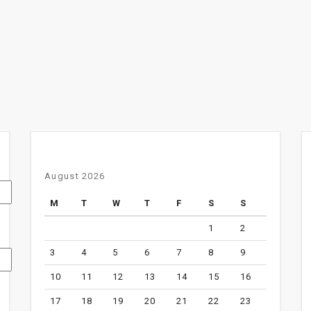
August 2026
M
T
W
T
F
S
S
1
2
3
4
5
6
7
8
9
10
11
12
13
14
15
16
17
18
19
20
21
22
23