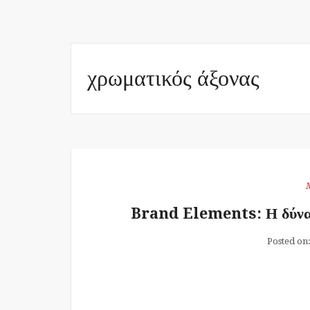
χρωματικός άξονας
Brand Elements: Η δύναμη
Posted on