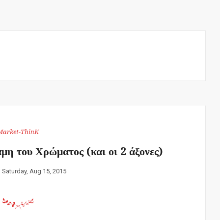
Market-ThinK
 του Χρώματος (και οι 2 άξονες)
:
Saturday, Aug 15, 2015