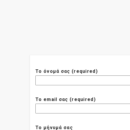
Το όνομά σας (required)
Το email σας (required)
Το μήνυμά σας