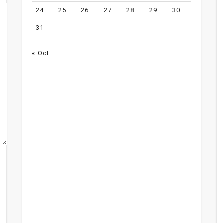
24
25
26
27
28
29
30
31
« Oct