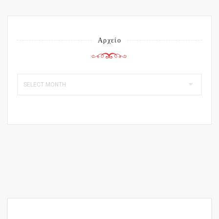
Αρχείο