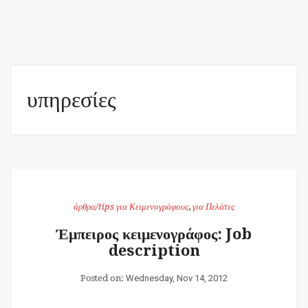
υπηρεσίες
άρθρα/tips για Κειμενογράφους
,
για Πελάτες
Έμπειρος κειμενογράφος: Job
description
Posted on:
Wednesday, Nov 14, 2012