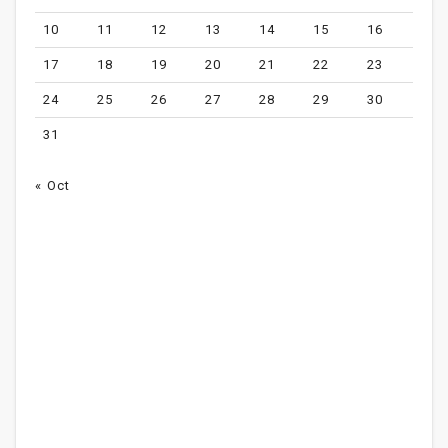
10
11
12
13
14
15
16
17
18
19
20
21
22
23
24
25
26
27
28
29
30
31
« Oct