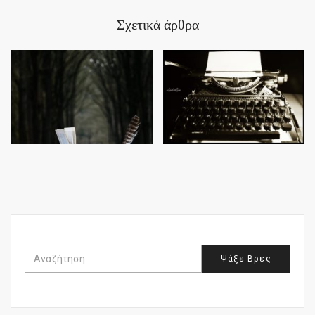
Σχετικά άρθρα