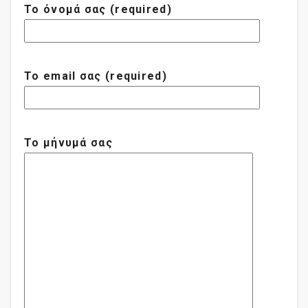
Το όνομά σας (required)
Το email σας (required)
Το μήνυμά σας