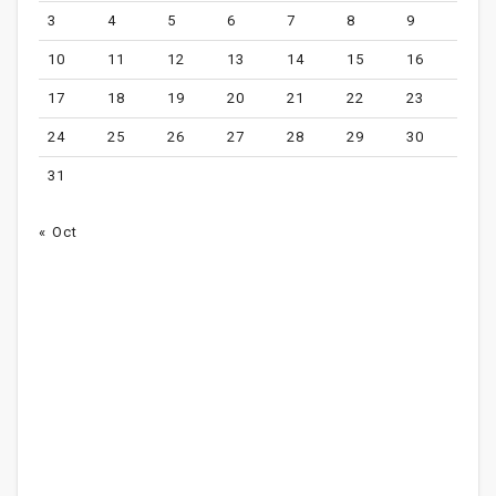
3
4
5
6
7
8
9
10
11
12
13
14
15
16
17
18
19
20
21
22
23
24
25
26
27
28
29
30
31
« Oct