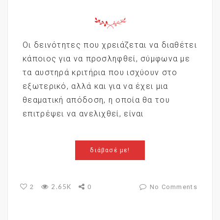
Οι δεινότητες που χρειάζεται να διαθέτει
κάποιος για να προσληφθεί, σύμφωνα με
τα αυστηρά κριτήρια που ισχύουν στο
εξωτερικό, αλλά και για να έχει μια
θεαματική απόδοση, η οποία θα του
επιτρέψει να ανελιχθεί, είναι
διάβασέ με!
2.65K
2
0
No Comments