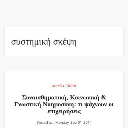
συστημική σκέψη
Market-ThinK
Συναισθηματική, Κοινωνική &
Γνωστική Νοημοσύνη: τι ψάχνουν οι
επιχειρήσεις
Posted on:
Monday, Sep 01, 2014