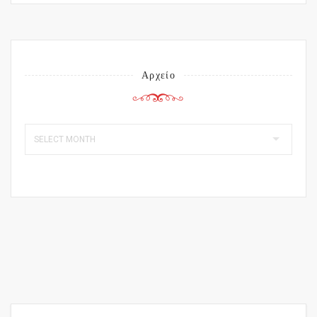
Αρχείο