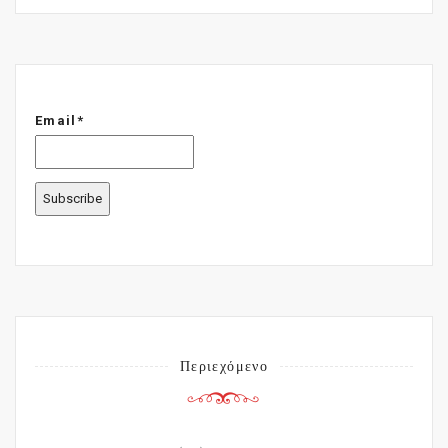
Email*
Περιεχόμενο