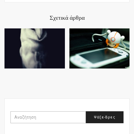
Σχετικά άρθρα