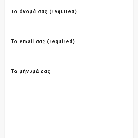
Το όνομά σας (required)
Το email σας (required)
Το μήνυμά σας