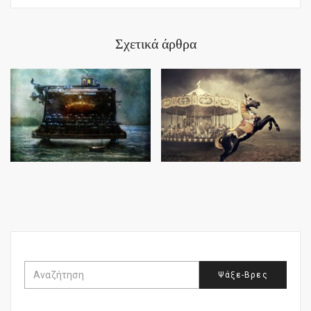
Σχετικά άρθρα