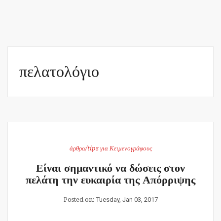
πελατολόγιο
άρθρα/tips για Κειμενογράφους
Είναι σημαντικό να δώσεις στον
πελάτη την ευκαιρία της Απόρριψης
Posted on:
Tuesday, Jan 03, 2017