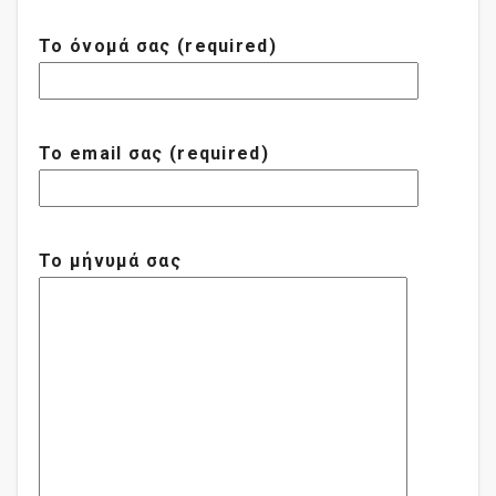
Το όνομά σας (required)
Το email σας (required)
Το μήνυμά σας