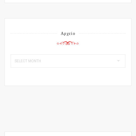
Αρχείο