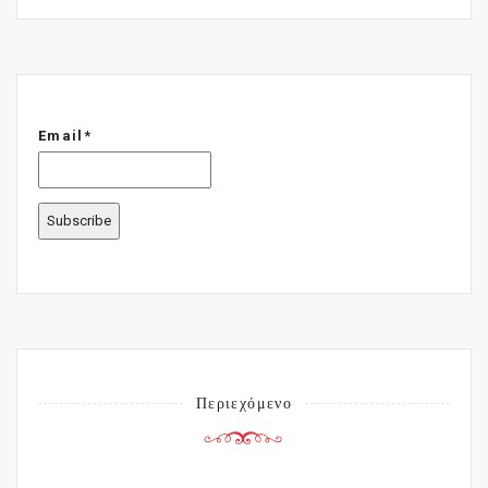
Email*
Περιεχόμενο