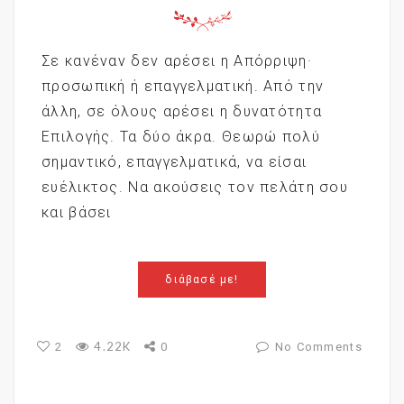
Σε κανέναν δεν αρέσει η Απόρριψη·
προσωπική ή επαγγελματική. Από την
άλλη, σε όλους αρέσει η δυνατότητα
Επιλογής. Τα δύο άκρα. Θεωρώ πολύ
σημαντικό, επαγγελματικά, να είσαι
ευέλικτος. Να ακούσεις τον πελάτη σου
και βάσει
διάβασέ με!
4.22K
2
0
No Comments