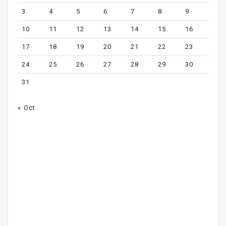
3
4
5
6
7
8
9
10
11
12
13
14
15
16
17
18
19
20
21
22
23
24
25
26
27
28
29
30
31
« Oct