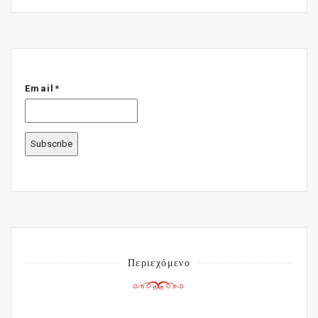
Email*
Περιεχόμενο