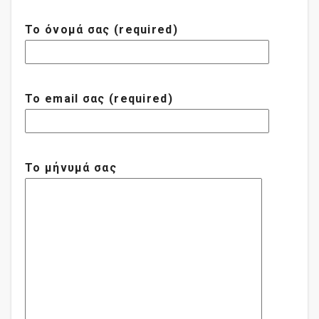
Το όνομά σας (required)
Το email σας (required)
Το μήνυμά σας