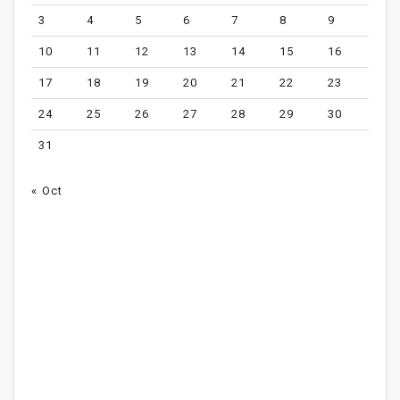
3
4
5
6
7
8
9
10
11
12
13
14
15
16
17
18
19
20
21
22
23
24
25
26
27
28
29
30
31
« Oct