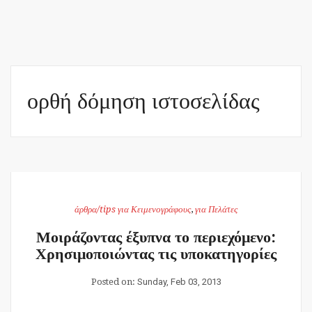
ορθή δόμηση ιστοσελίδας
άρθρα/tips για Κειμενογράφους
,
για Πελάτες
Μοιράζοντας έξυπνα το περιεχόμενο:
Χρησιμοποιώντας τις υποκατηγορίες
Posted on:
Sunday, Feb 03, 2013