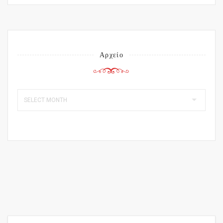
Αρχείο