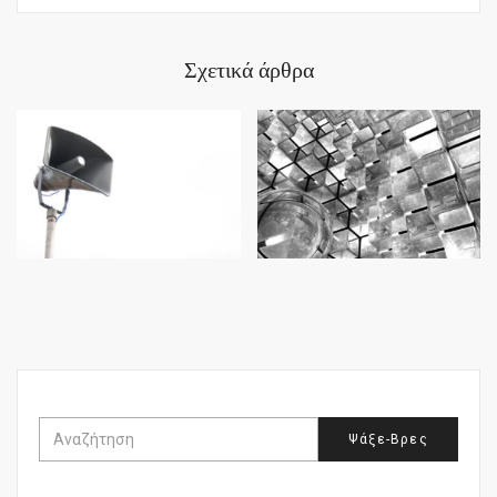
Σχετικά άρθρα