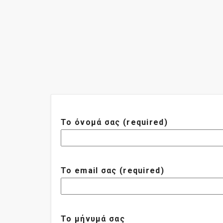
Το όνομά σας (required)
Το email σας (required)
Το μήνυμά σας