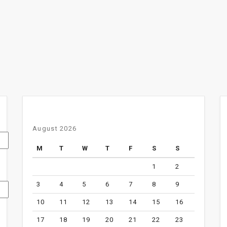
August 2026
M
T
W
T
F
S
S
1
2
3
4
5
6
7
8
9
10
11
12
13
14
15
16
17
18
19
20
21
22
23