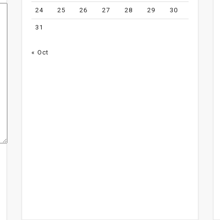
24
25
26
27
28
29
30
31
« Oct