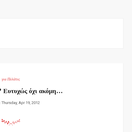
για Πελάτες
? Ευτυχώς όχι ακόμη…
:
Thursday, Apr 19, 2012