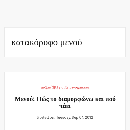
κατακόρυφο μενού
άρθρα/tips για Κειμενογράφους
Μενού: Πώς το διαμορφώνω και πού
πάει
Posted on:
Tuesday, Sep 04, 2012