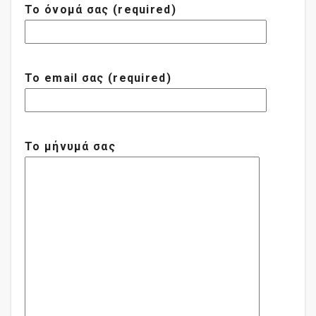
Το όνομά σας (required)
Το email σας (required)
Το μήνυμά σας