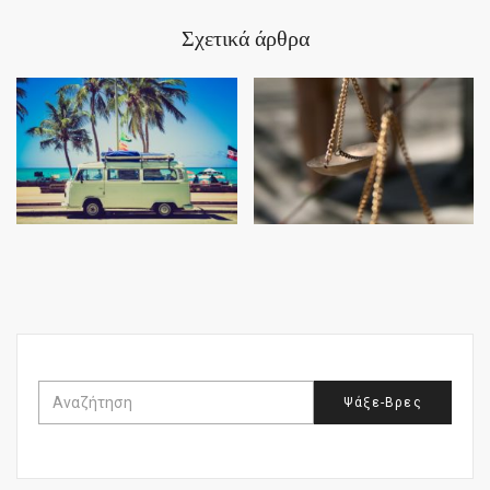
Σχετικά άρθρα