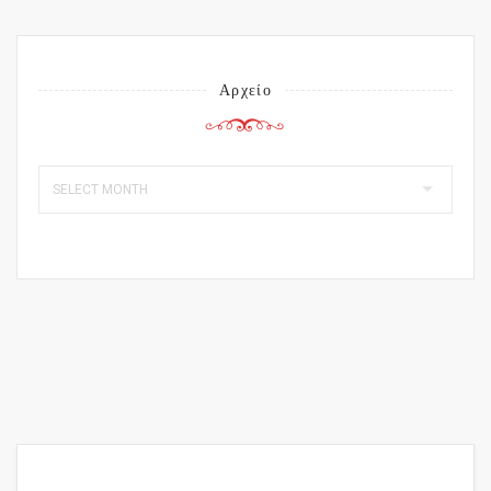
Αρχείο