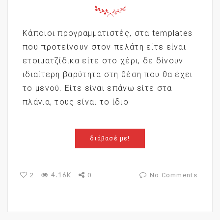
Κάποιοι προγραμματιστές, στα templates
που προτείνουν στον πελάτη είτε είναι
ετοιματζίδικα είτε στο χέρι, δε δίνουν
ιδιαίτερη βαρύτητα στη θέση που θα έχει
το μενού. Είτε είναι επάνω είτε στα
πλάγια, τους είναι το ίδιο
διάβασέ με!
4.16K
2
0
No Comments