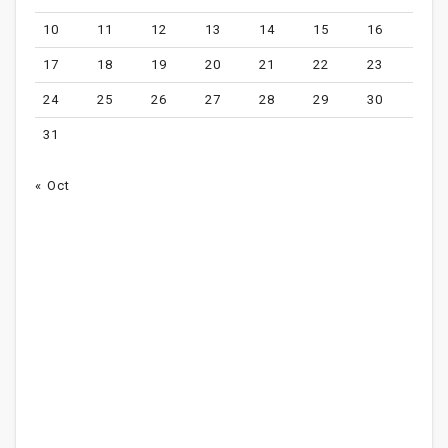
10
11
12
13
14
15
16
17
18
19
20
21
22
23
24
25
26
27
28
29
30
31
« Oct