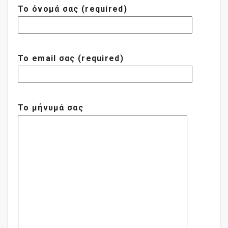
Το όνομά σας (required)
Το email σας (required)
Το μήνυμά σας