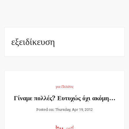
εξειδίκευση
για Πελάτες
Γίναμε πολλές? Ευτυχώς όχι ακόμη…
Posted on:
Thursday, Apr 19, 2012