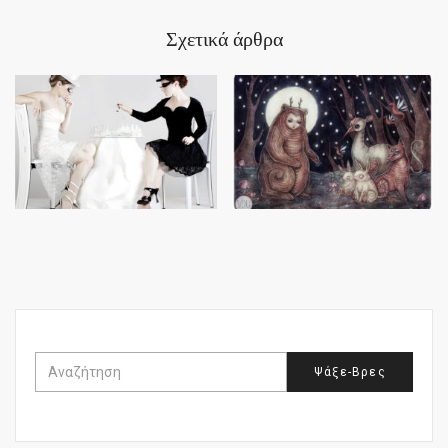
Σχετικά άρθρα