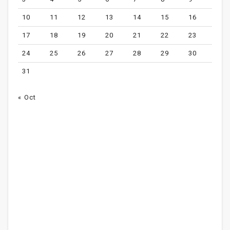
10
11
12
13
14
15
16
17
18
19
20
21
22
23
24
25
26
27
28
29
30
31
« Oct