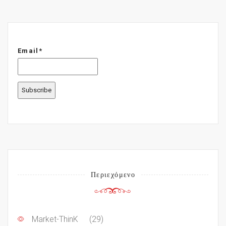
Email*
Περιεχόμενο
Market-ThinK
(29)