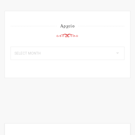
Αρχείο