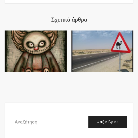
Σχετικά άρθρα