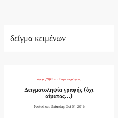
δείγμα κειμένων
άρθρα/tips για Κειμενογράφους
Δειγματοληψία γραφής (όχι
αίματος…)
Posted on:
Saturday, Oct 01, 2016