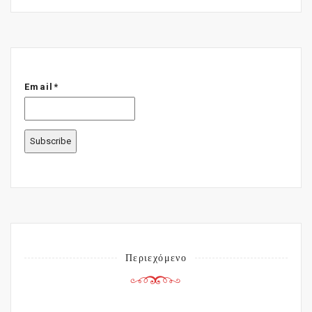
Email*
Περιεχόμενο