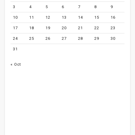
3
4
5
6
7
8
9
10
11
12
13
14
15
16
17
18
19
20
21
22
23
24
25
26
27
28
29
30
31
« Oct