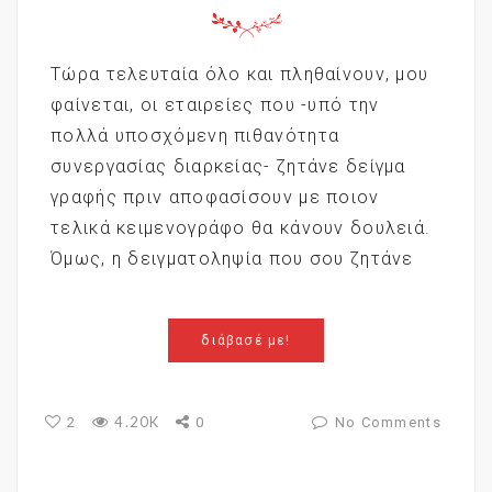
Τώρα τελευταία όλο και πληθαίνουν, μου
φαίνεται, οι εταιρείες που -υπό την
πολλά υποσχόμενη πιθανότητα
συνεργασίας διαρκείας- ζητάνε δείγμα
γραφής πριν αποφασίσουν με ποιον
τελικά κειμενογράφο θα κάνουν δουλειά.
Όμως, η δειγματοληψία που σου ζητάνε
διάβασέ με!
4.20K
2
0
No Comments