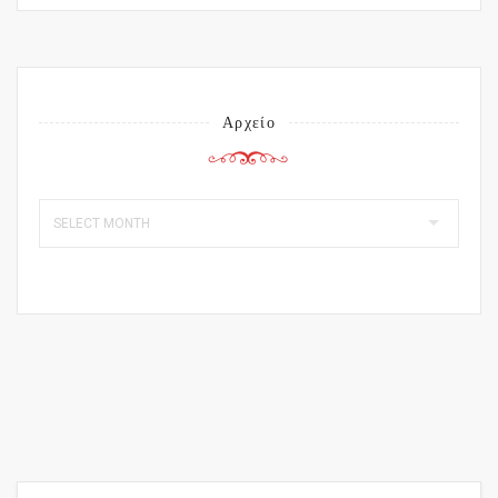
Αρχείο