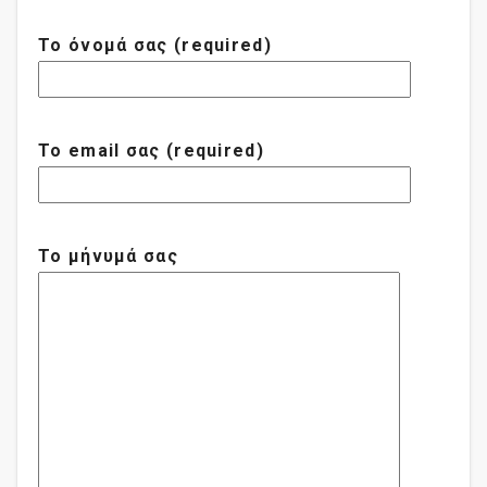
Το όνομά σας (required)
Το email σας (required)
Το μήνυμά σας