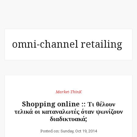
omni-channel retailing
Market-ThinK
Shopping online :: Τι θέλουν
τελικά οι καταναλωτές όταν ψωνίζουν
διαδικτυακά;
Posted on:
Sunday, Oct 19, 2014