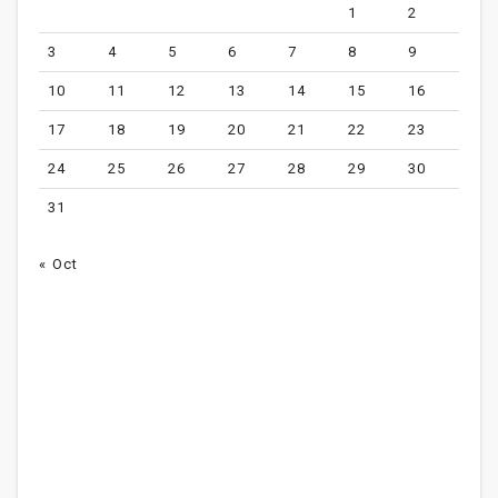
1
2
3
4
5
6
7
8
9
10
11
12
13
14
15
16
17
18
19
20
21
22
23
24
25
26
27
28
29
30
31
« Oct