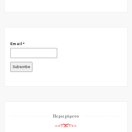
Email*
Περιεχόμενο