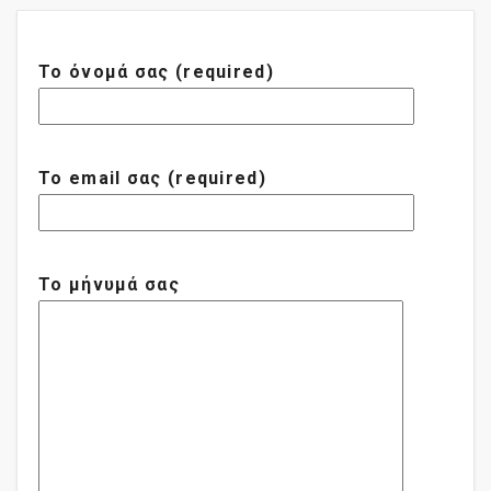
Το όνομά σας (required)
Το email σας (required)
Το μήνυμά σας