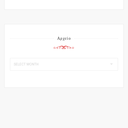
Αρχείο