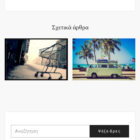
Σχετικά άρθρα